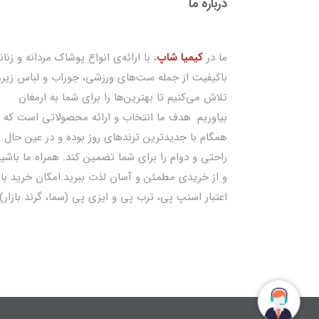
درباره ما
ما در
کیمیا شاپ
، با ارائه‌ی انواع پوشاک مردانه و زنان
باکیفیت از جمله ست‌های ورزشی، جوراب و لباس زیر،
تلاش می‌کنیم تا بهترین‌ها را برای شما به ارمغان
بیاوریم. هدف ما انتخاب و ارائه محصولاتی است که
همگام با جدیدترین ترندهای روز بوده و در عین حال
راحتی و دوام را برای شما تضمین کند. همراه ما باشی
و از خریدی مطمئن و آسان لذت ببرید.امکان خرید با
اعتبار اسنپ پی، ترب پی و ایزی پی (سما، گرند بازار)