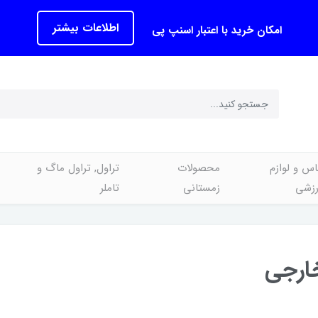
اطلاعات بیشتر
امکان خرید با اعتبار اسنپ پی
اس و لوازم
محصولات
تراول, تراول ماگ و
رزشی
زمستانی
تاملر
ارجی