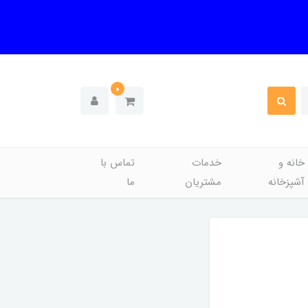
0
خانه و
خدمات
تماس با
آشپزخانه
مشتریان
ما