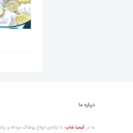
درباره ما
ما در
کیمیا شاپ
، با ارائه‌ی انواع پوشاک مردانه و زنان