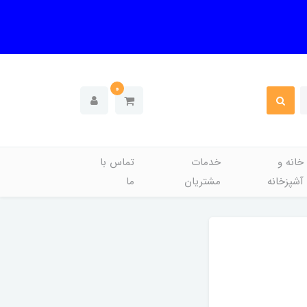
0
خانه و
خدمات
تماس با
آشپزخانه
مشتریان
ما