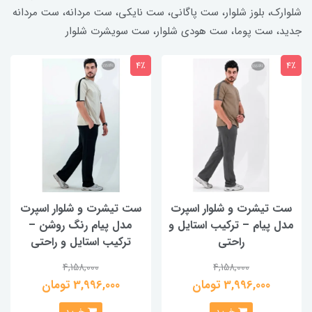
شلوارک، بلوز شلوار، ست پاگانی، ست نایکی، ست مردانه، ست مردانه
جدید، ست پوما، ست هودی شلوار، ست سویشرت شلوار
4٪
4٪
ست تیشرت و شلوار اسپرت
ست تیشرت و شلوار اسپرت
مدل پیام – ترکیب استایل و
مدل پیام رنگ روشن –
راحتی
ترکیب استایل و راحتی
4,158,000
4,158,000
3,996,000 تومان
3,996,000 تومان