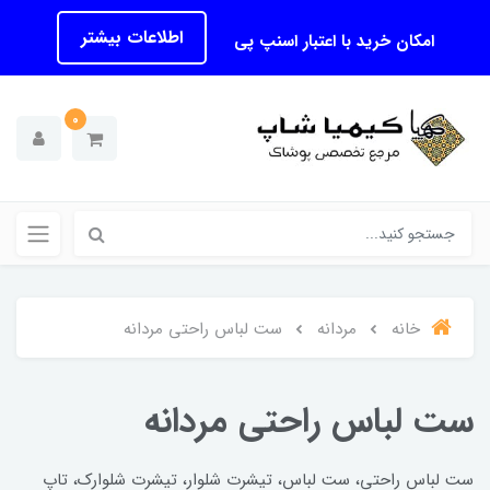
اطلاعات بیشتر
امکان خرید با اعتبار اسنپ پی
0
خانه
مردانه
ست لباس راحتی مردانه
ست لباس راحتی مردانه
ست لباس راحتی، ست لباس، تیشرت شلوار، تیشرت شلوارک، تاپ