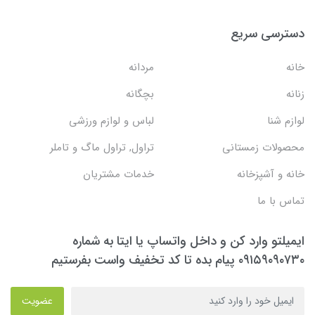
دسترسی سریع
خانه
مردانه
زنانه
بچگانه
لوازم شنا
لباس و لوازم ورزشی
محصولات زمستانی
تراول, تراول ماگ و تاملر
خانه و آشپزخانه
خدمات مشتریان
تماس با ما
ایمیلتو وارد کن و داخل واتساپ یا ایتا به شماره
۰۹۱۵۹۰۹۰۷۳۰ پیام بده تا کد تخفیف واست بفرستیم
عضویت