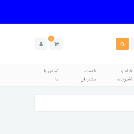
0
خانه و
خدمات
تماس با
آشپزخانه
مشتریان
ما