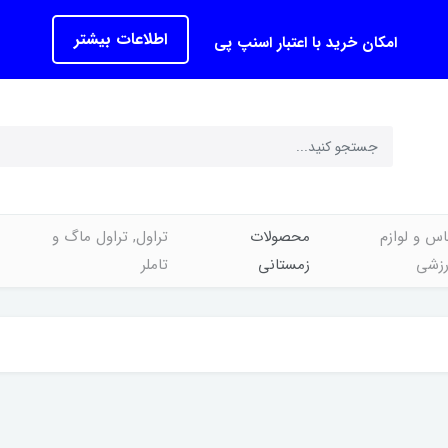
اطلاعات بیشتر
امکان خرید با اعتبار اسنپ پی
اس و لوازم
محصولات
تراول, تراول ماگ و
رزشی
زمستانی
تاملر