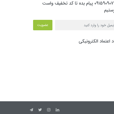
۰۹۱۵۹۰۹۰۷۳۰ پیام بده تا کد تخفیف واست
ستیم
عضویت
د اعتماد الکترونیکی