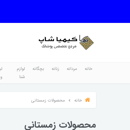
خانه
مردانه
زنانه
بچگانه
لوازم
لب
شنا
و
خانه
محصولات زمستانی
محصولات زمستانی