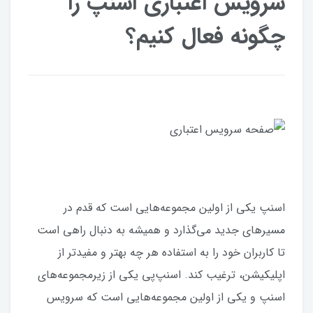
سرویس اعتباری اسنپ را
چگونه فعال کنیم؟
اسنپ یکی از اولین مجموعه‌هایی است که قدم در
مسیرهای جدید می‌گذارد و همیشه به دنبال راهی است
تا کاربران خود را به استفاده هر چه بهتر و مفیدتر از
اپلیکیشن‌، ترغیب کند. اسنپ‌پی یکی از زیرمجموعه‌های
اسنپ و یکی از اولین مجموعه‌هایی است که سرویس