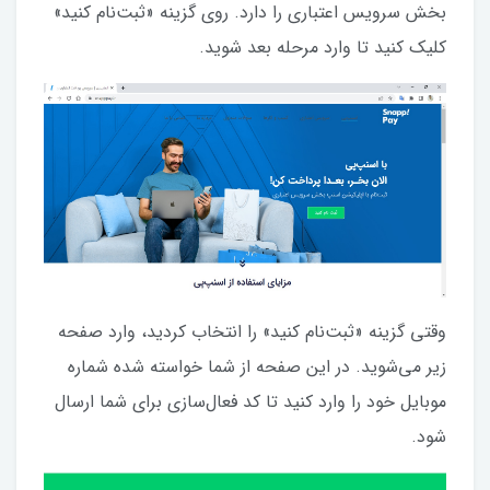
بخش سرویس اعتباری را دارد. روی گزینه «ثبت‌نام کنید»
کلیک کنید تا وارد مرحله بعد شوید.
وقتی گزینه «ثبت‌نام کنید» را انتخاب کردید، وارد صفحه
زیر می‌شوید. در این صفحه از شما خواسته شده شماره
موبایل خود را وارد کنید تا کد فعال‌سازی برای شما ارسال
شود.