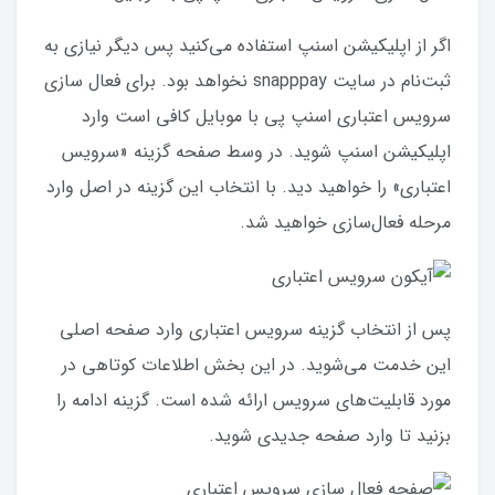
اگر از اپلیکیشن اسنپ استفاده می‌کنید پس دیگر نیازی به
ثبت‌نام در سایت snapppay نخواهد بود. برای فعال سازی
سرویس اعتباری اسنپ پی با موبایل کافی است وارد
اپلیکیشن اسنپ شوید. در وسط صفحه گزینه «سرویس
اعتباری» را خواهید دید. با انتخاب این گزینه در اصل وارد
مرحله فعال‌سازی خواهید شد.
پس از انتخاب گزینه سرویس اعتباری وارد صفحه اصلی
این خدمت می‌شوید. در این بخش اطلاعات کوتاهی در
مورد قابلیت‌های سرویس ارائه شده است. گزینه ادامه را
بزنید تا وارد صفحه جدیدی شوید.