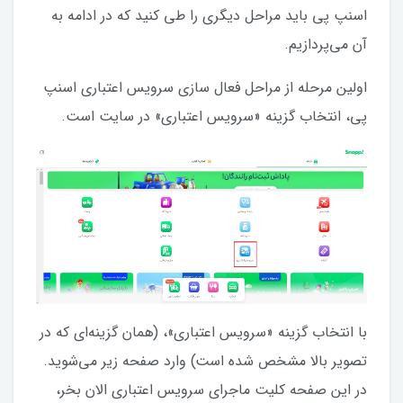
اسنپ پی باید مراحل دیگری را طی کنید که در ادامه به
آن می‌پردازیم.
اولین مرحله از مراحل فعال سازی سرویس اعتباری اسنپ
پی، انتخاب گزینه «سرویس اعتباری» در سایت است.
با انتخاب گزینه «سرویس اعتباری»، (همان گزینه‌ای که در
تصویر بالا مشخص شده است) وارد صفحه زیر می‌شوید.
در این صفحه کلیت ماجرای سرویس اعتباری الان بخر،