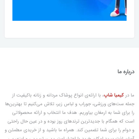
درباره ما
ما در
کیمیا شاپ
، با ارائه‌ی انواع پوشاک مردانه و زنانه باکیفیت از
جمله ست‌های ورزشی، جوراب و لباس زیر، تلاش می‌کنیم تا بهترین‌ها
را برای شما به ارمغان بیاوریم. هدف ما انتخاب و ارائه محصولاتی
است که همگام با جدیدترین ترندهای روز بوده و در عین حال راحتی
و دوام را برای شما تضمین کند. همراه ما باشید و از خریدی مطمئن و
آسان لذت ببرید.امکان خرید با اعتبار اسنپ پی، ترب پی و ایزی پی