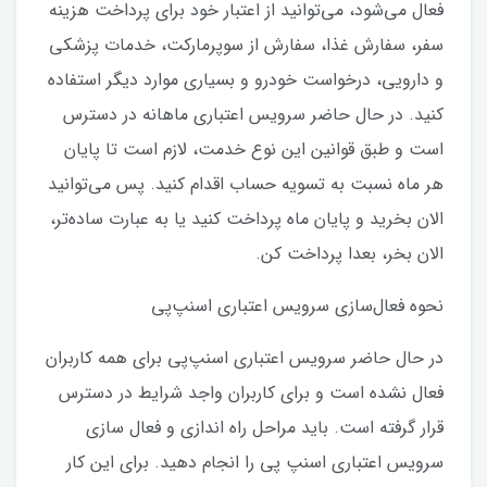
فعال می‌شود، می‌توانید از اعتبار خود برای پرداخت هزینه
سفر، سفارش غذا، سفارش از سوپرمارکت، خدمات پزشکی
و دارویی، درخواست خودرو و بسیاری موارد دیگر استفاده
کنید. در حال حاضر سرویس اعتباری ماهانه در دسترس
است و طبق قوانین این نوع خدمت، لازم است تا پایان
هر ماه نسبت به تسویه حساب اقدام کنید. پس می‌توانید
الان بخرید و پایان ماه پرداخت کنید یا به عبارت ساده‌تر،
الان بخر، بعدا پرداخت کن.
نحوه فعال‌سازی سرویس اعتباری اسنپ‌پی
در حال حاضر سرویس اعتباری اسنپ‌پی برای همه کاربران
فعال نشده است و برای کاربران واجد شرایط در دسترس
قرار گرفته است. باید مراحل راه اندازی و فعال سازی
سرویس اعتباری اسنپ پی را انجام دهید. برای این کار