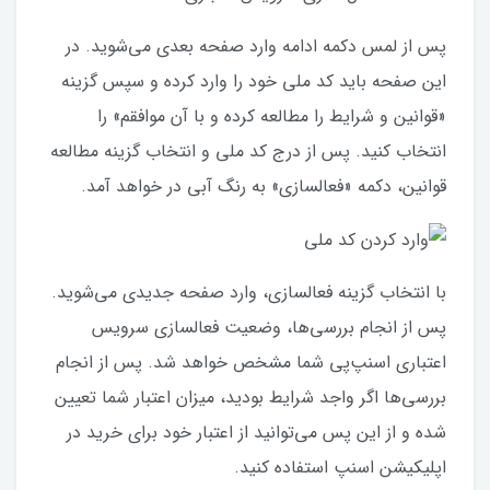
پس از لمس دکمه ادامه وارد صفحه بعدی می‌شوید. در
این صفحه باید کد ملی خود را وارد کرده و سپس گزینه
«قوانین و شرایط را مطالعه کرده و با آن موافقم» را
انتخاب کنید. پس از درج کد ملی و انتخاب گزینه مطالعه
قوانین، دکمه «فعالسازی» به رنگ آبی در خواهد آمد.
با انتخاب گزینه فعالسازی، وارد صفحه جدیدی می‌شوید.
پس از انجام بررسی‌ها، وضعیت فعالسازی سرویس
اعتباری اسنپ‌پی شما مشخص خواهد شد. پس از انجام
بررسی‌ها اگر واجد شرایط بودید، میزان اعتبار شما تعیین
شده و از این پس می‌توانید از اعتبار خود برای خرید در
اپلیکیشن اسنپ استفاده کنید.