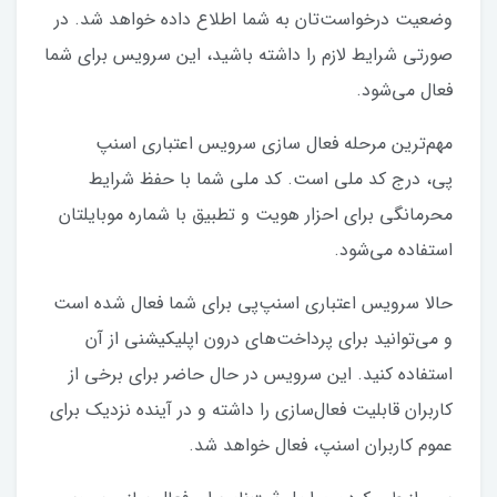
وضعیت درخواست‌تان به شما اطلاع داده خواهد شد. در
صورتی شرایط لازم را داشته باشید، این سرویس برای شما
فعال می‌شود.
مهم‌ترین مرحله فعال سازی سرویس اعتباری اسنپ
پی، درج کد ملی است. کد ملی شما با حفظ شرایط
محرمانگی برای احزار هویت و تطبیق با شماره موبایلتان
استفاده می‌شود.
حالا سرویس اعتباری اسنپ‌پی برای شما فعال شده است
و می‌توانید برای پرداخت‌های درون اپلیکیشنی از آن
استفاده کنید. این سرویس در حال حاضر برای برخی از
کاربران قابلیت فعال‌سازی را داشته و در آینده نزدیک برای
عموم کاربران اسنپ، فعال خواهد شد.