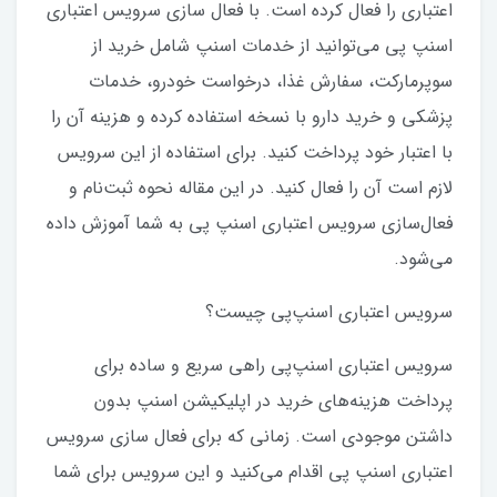
اعتباری را فعال کرده است. با فعال سازی سرویس اعتباری
اسنپ پی می‌توانید از خدمات اسنپ شامل خرید از
سوپرمارکت، سفارش غذا، درخواست خودرو، خدمات
پزشکی و خرید دارو با نسخه استفاده کرده و هزینه آن را
با اعتبار خود پرداخت کنید. برای استفاده از این سرویس
لازم است آن را فعال کنید. در این مقاله نحوه ثبت‌نام و
فعال‌سازی سرویس اعتباری اسنپ پی به شما آموزش داده
می‌شود.
سرویس اعتباری اسنپ‌پی چیست؟
سرویس اعتباری اسنپ‌پی راهی سریع و ساده برای
پرداخت هزینه‌های خرید در اپلیکیشن اسنپ بدون
داشتن موجودی است. زمانی‌ که برای فعال سازی سرویس
اعتباری اسنپ پی اقدام می‌کنید و این سرویس برای شما