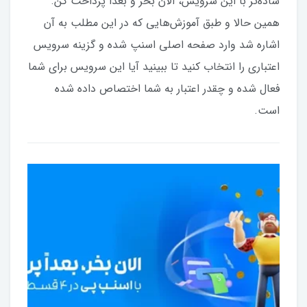
ساده‌تر با این سرویس، الان بخر و بعدا پرداخت کن.
همین حالا و طبق آموزش‌هایی که در این مطلب به آن
اشاره شد وارد صفحه اصلی اسنپ شده و گزینه سرویس
اعتباری را انتخاب کنید تا ببینید آیا این سرویس برای شما
فعال شده و چقدر اعتبار به شما اختصاص داده شده
است.