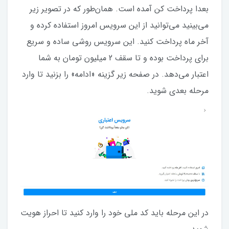
بعدا پرداخت کن آمده است. همان‌طور که در تصویر زیر
می‌بینید می‌توانید از این سرویس امروز استفاده کرده و
آخر ماه پرداخت کنید. این سرویس روشی ساده و سریع
برای پرداخت بوده و تا سقف 2 میلیون تومان به شما
اعتبار می‌دهد. در صفحه زیر گزینه «ادامه» را بزنید تا وارد
مرحله بعدی شوید.
در این مرحله باید کد ملی خود را وارد کنید تا احراز هویت