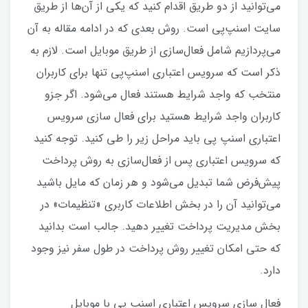
می‌توانید از دو طریق اقدام کنید که یکی از آن‌ها از طریق
سایت اسنپ‌پی است. روش بعدی که در ادامه مقاله به آن
می‌پردازیم شامل فعال‌سازی از طریق موبایل است. لازم به
ذکر است که سرویس اعتباری اسنپ‌پی تنها برای کاربران
منتخب که واجد شرایط هستند فعال می‌شود. اگر جزو
کاربران واجد شرایط هستید برای فعال سازی سرویس
اعتباری اسنپ پی باید مراحل زیر را طی کنید. توجه کنید
که سرویس اعتباری پس از فعال‌سازی به روش پرداخت
پیش‌فرض شما تبدیل می‌شود و هر زمان که مایل باشید
می‌توانید آن را در بخش اطلاعات کاربری «تنظیمات» در
بخش مدیریت پرداخت تغییر دهید. جالب است بدانید
که حتی امکان تغییر روش پرداخت در طول سفر نیز وجود
دارد.
فعال سازی سرویس اعتباری اسنپ پی با موبایل