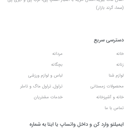
(سما، گرند بازار)
دسترسی سریع
خانه
مردانه
زنانه
بچگانه
لوازم شنا
لباس و لوازم ورزشی
محصولات زمستانی
تراول, تراول ماگ و تاملر
خانه و آشپزخانه
خدمات مشتریان
تماس با ما
ایمیلتو وارد کن و داخل واتساپ یا ایتا به شماره