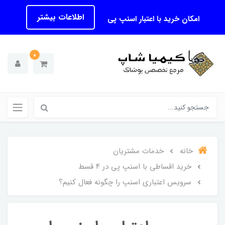
اطلاعات بیشتر
امکان خرید با اعتبار اسنپ پی
0
خانه
خدمات مشتریان
خرید اقساطی با اسنپ پی در ۴ قسط
سرویس اعتباری اسنپ را چگونه فعال کنیم؟