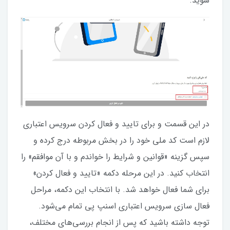
شوید.
در این قسمت و برای تایید و فعال کردن سرویس اعتباری
لازم است کد ملی خود را در بخش مربوطه درج کرده و
سپس گزینه «قوانین و شرایط را خواندم و با آن موافقم» را
انتخاب کنید. در این مرحله دکمه «تایید و فعال کردن»
برای شما فعال خواهد شد. با انتخاب این دکمه، مراحل
فعال سازی سرویس اعتباری اسنپ پی تمام می‌شود.
توجه داشته باشید که پس از انجام بررسی‌های مختلف،