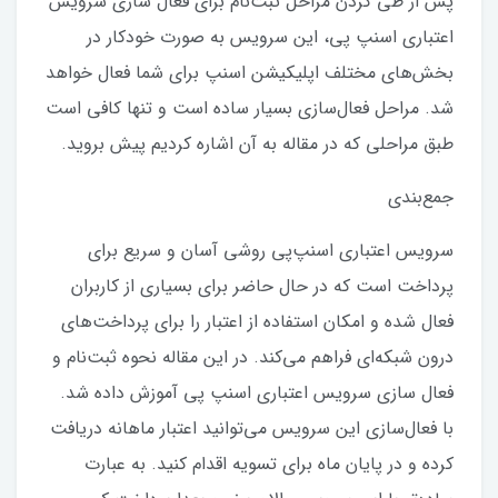
پس از طی کردن مراحل ثبت‌نام برای فعال سازی سرویس
اعتباری اسنپ پی، این سرویس به صورت خودکار در
بخش‌های مختلف اپلیکیشن اسنپ برای شما فعال خواهد
شد. مراحل فعال‌سازی بسیار ساده است و تنها کافی است
طبق مراحلی که در مقاله به آن اشاره کردیم پیش بروید.
جمع‌بندی
سرویس اعتباری اسنپ‌پی روشی آسان و سریع برای
پرداخت است که در حال حاضر برای بسیاری از کاربران
فعال شده و امکان استفاده از اعتبار را برای پرداخت‌های
درون شبکه‌ای فراهم می‌کند. در این مقاله نحوه ثبت‌نام و
فعال سازی سرویس اعتباری اسنپ پی آموزش داده شد.
با فعال‌سازی این سرویس می‌توانید اعتبار ماهانه دریافت
کرده و در پایان ماه برای تسویه اقدام کنید. به عبارت