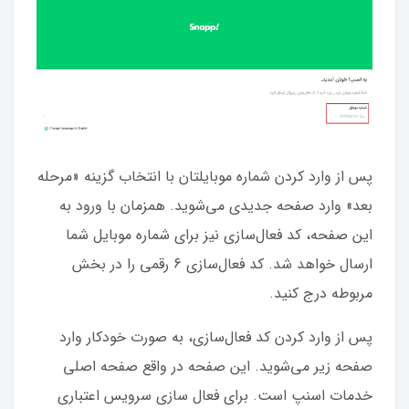
پس از وارد کردن شماره موبایلتان با انتخاب گزینه «مرحله
بعد» وارد صفحه جدیدی می‌شوید. همزمان با ورود به
این صفحه، کد فعال‌سازی نیز برای شماره موبایل شما
ارسال خواهد شد. کد فعال‌سازی 6 رقمی را در بخش
مربوطه درج کنید.
پس از وارد کردن کد فعال‌سازی، به صورت خودکار وارد
صفحه زیر می‌شوید. این صفحه در واقع صفحه اصلی
خدمات اسنپ است. برای فعال سازی سرویس اعتباری