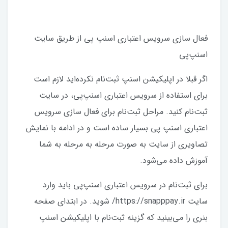
فعال سازی سرویس اعتباری اسنپ پی از طریق سایت
اسنپ‌پی
اگر قبلا در اپلیکیشن اسنپ ثبت‌نام نکرده‌اید لازم است
برای استفاده از سرویس اعتباری اسنپ‌پی، در سایت
ثبت‌نام کنید. مراحل ثبت‌نام برای فعال سازی سرویس
اعتباری اسنپ پی بسیار ساده است و در ادامه با نمایش
تصاویری از سایت به صورت مرحله به مرحله به شما
آموزش داده می‌شود.
برای ثبت‌نام در سرویس اعتباری اسنپ‌پی باید وارد
سایت https://snapppay.ir/ شوید. در ابتدای صفحه
بنری را می‌بینید که گزینه ثبت‌نام با اپلیکیشن اسنپ