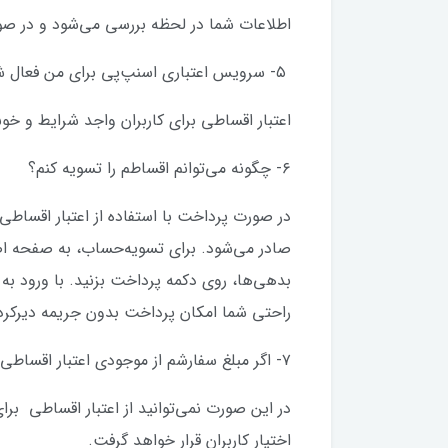
اطلاعات شما در لحظه بررسی می‌شود و در صورت 
۵- سرویس اعتباری اسنپ‌پی برای من فعال شده است، آیا برای خرید اقساطی باید مجددا ثبت نامی انجام دهم؟
اعتبار اقساطی برای کاربران واجد شرایط و خ
۶- چگونه می‌توانم اقساطم را تسویه کنم؟
در صورت پرداخت با استفاده از اعتبار اقساط
صادر می‌شود. برای تسویه‌حساب، به صفحه اص
بدهی‌ها، روی دکمه پرداخت بزنید. با ورود به 
راحتی شما امکان پرداخت بدون جریمه دیرکرد 
۷- اگر مبلغ سفارشم از موجودی اعتبار اقساطی‌ام بیشتر بود چکار کنم؟
در این صورت نمی‌توانید از اعتبار اقساطی بر
اختیار کاربران قرار خواهد گرفت.