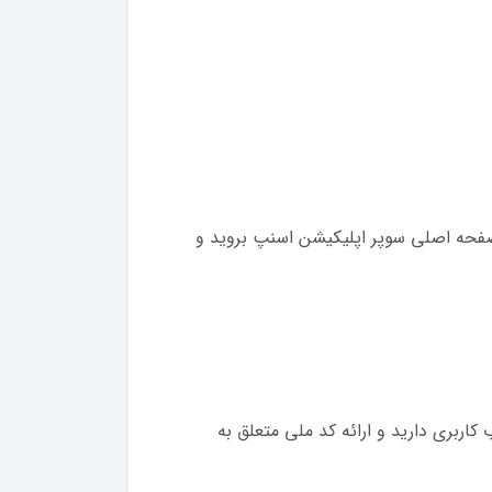
 صفحه اصلی سوپر اپلیکیشن اسنپ بروید و
کاربری دارید و ارائه کد ملی متعلق به