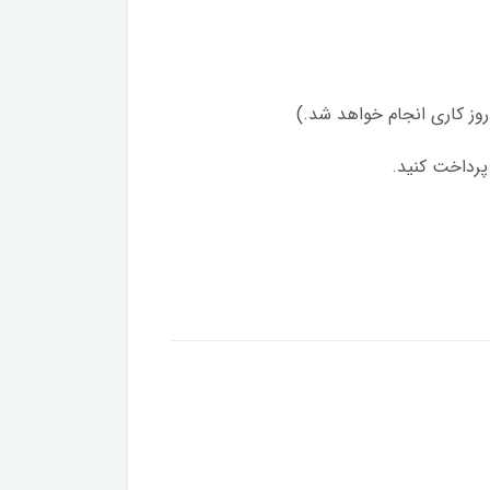
پرداخت کنید.