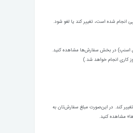
 انجام شده است، تغییر کند یا لغو شود.
ن اسنپ) در بخش سفارش‌ها مشاهده کنید.
ییر کند. در این‌صورت مبلغ سفارش‌تان به
ا» مشاهده کنید.