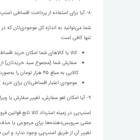
۸- آیا برای استفاده از پرداخت اقساطی اسنپ‌پی محدودیتی وجود دارد؟
شما می‌توانید به اندازه کل موجودی‌تان که
تنها کافی است:
کالا یا کالاهای شما امکان خرید اقساط
کالایی به مبلغ ۴۵ هزار تومان را به‌صورت اقساطی بخرید.)
موجودی اعتبار اقساطی‌تان برای خرید کا
۹- آیا امکان لغو سفارش، تغییر سفارش یا ویرایش سفارشی که با اسنپ‌پی پرداخت شده است وجود دارد؟
اسنپ‌پی در زمینه استرداد کالا تابع قوانین ف
مشی سرویس‌دهنده‌ها برای مرجوعی یا حذف و
تغییر آن از طریق‌ اسنپ‌پی وجود ندارد و این 