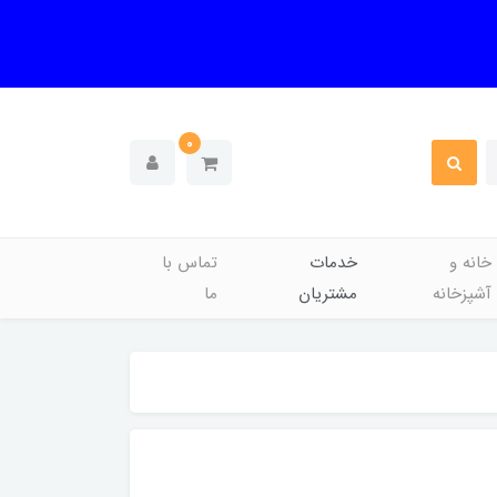
0
خانه و
خدمات
تماس با
آشپزخانه
مشتریان
ما