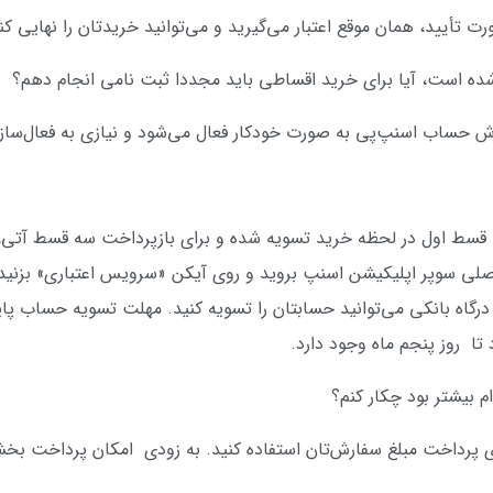
تأیید، همان موقع اعتبار می‌گیرید و می‌توانید خریدتان را نهایی کن
وش حساب اسنپ‌پی به صورت خودکار فعال می‌شود و نیازی به فعال‌ساز
ی قسط اول در لحظه خرید تسویه شده و برای بازپرداخت سه قسط آتی،
لی سوپر اپلیکیشن اسنپ بروید و روی آیکن «سرویس اعتباری» بزنید
درگاه بانکی می‌توانید حسابتان را تسویه کنید. مهلت تسویه‌ حساب پای
تا روز پنجم ماه وجود دارد.
ای پرداخت مبلغ سفارش‌تان استفاده کنید. به زودی امکان پرداخت بخشی