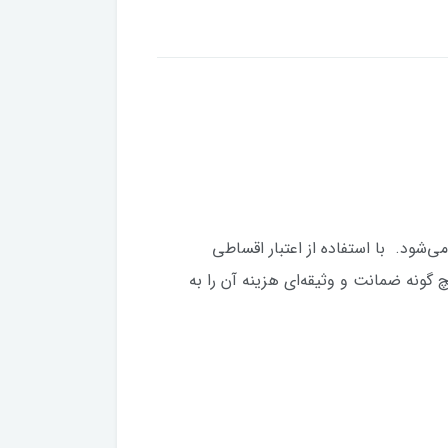
ود. با استفاده از اعتبار اقساطی
 گونه ضمانت و وثیقه‌ای هزینه آن را به