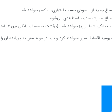
بلغ جدید از موجودی حساب اعتباری‌تان کسر خواهد شد.
بلغ سفارش جدید، قسط‌بندی می‌شوند.
 واریز خواهد شد. (برگشت به حساب بانکی بین ۷ تا۱۰ روز کاری انجام خواهد شد.)
رسید اقساط تغییر نخواهند کرد و باید در موعد مقرر تعیین‌شده آن را 