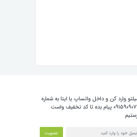
یلتو وارد کن و داخل واتساپ یا ایتا به شماره
۰۹۱۵۹۰۹۰۷۳۰ پیام بده تا کد تخفیف واست
ستیم
عضویت