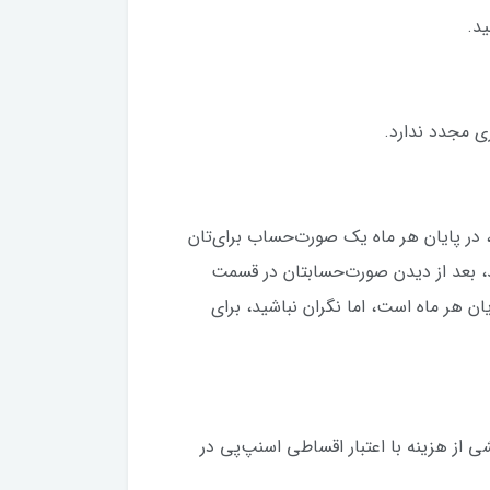
ید.
ی مجدد ندارد.
 در پایان هر ماه یک صورت‌حساب برای‌تان
، بعد از دیدن صورت‌حسابتان در قسمت
ان هر ماه است، اما نگران نباشید، برای
 از هزینه با اعتبار اقساطی اسنپ‌پی در