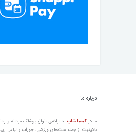
درباره ما
ما در
کیمیا شاپ
، با ارائه‌ی انواع پوشاک مردانه و زنان
باکیفیت از جمله ست‌های ورزشی، جوراب و لباس زیر،