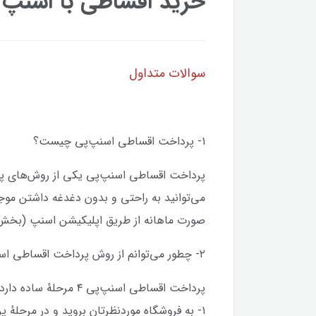
خرید اقساطی با اسنپ پی د
سوالات متداول
۱- پرداخت اقساطی اسنپ‌پی چیست؟
پرداخت اقساطی اسنپ‌پی یکی از روش‌های پرد
می‌توانید به راحتی و بدون دغدغه داشتن موجود
صورت ماهانه از طریق اپلیکیشن اسنپ (بخش 
۲- چطور می‌توانم از روش پرداخت اقساطی اسنپ‌پی استفاده کنم؟
پرداخت اقساطی اسنپ‌پی ۴ مرحلهٔ ساده دارد:
۱- به فروشگاه موردنظرتان بروید و در مرحلهٔ پرداخت، گزینه پرداخت اقساطی اسنپ‌پی را انتخاب کنید.