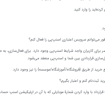
 برای کاربران واجد شرایط اسنپ‌پی وجود دارد. برای فعال‌سازی، به
‌سازی قراردادی بین شما و اسنپ‌پی منعقد می‌شود.
 خرید از طریق {فروشگاه/آموزشگاه/موسسه} را نیز وجود دارد.
قرارداد با وارد کردن شمارهٔ موبایلی که با آن در اپلیکیشن اسنپ حساب 