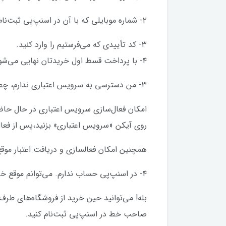
۲- شماره موبایلی که با آن در اسنپ‌پی ثبت‌نام کرده‌اید را وارد کنید.
۳- کد تأییدی که می‌فرستیم را وارد کنید.
۴- با پرداخت قسط اول خریدتان نهایی می‌شود.
۳- من دسترسی به سرویس اعتباری ندارم، چطور می‌توانم سرویس اعتباری اسنپ‌پی را فعال کنم؟
امکان فعال‌سازی سرویس اعتباری در حال حاضر
روی آیکن «سرویس اعتباری» بزنید،پس از فعال
همچنین امکان فعالسازی و دریافت اعتبار موقع
۴- در اسنپ‌پی حساب ندارم. می‌توانم موقع خرید ثبت‌نام کنم و اعتبار بگیرم؟
بله! می‌توانید حین خرید از فروشگاه‌های طرف 
صاحب خط در اسنپ‌پی ثبت‌نام کنید.