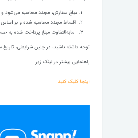
مبلغ سفارش، مجدد محاسبه می‌شود و م
اقساط مجدد محاسبه شده و بر اساس م
مابه‌التفاوت مبلغ پرداخت شده به حساب بانکی شما
توجه داشته باشید، در چنین شرایطی، تاریخ سر
راهنمایی بیشتر در لینک زیر
اینجا کلیک کنید