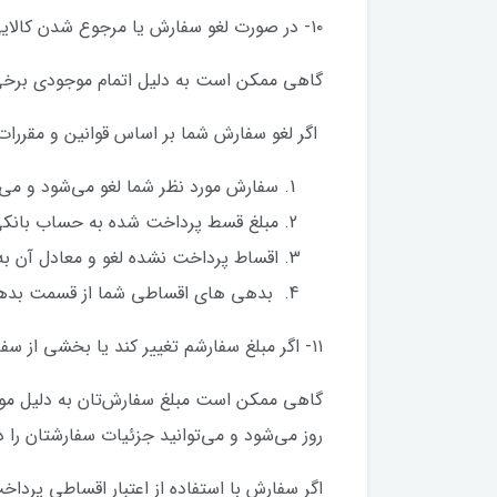
۱۰- در صورت لغو سفارش یا مرجوع شدن کالایی که اقساطی خریده‌ام چه اتفاقی می‌افتد؟
گاهی ممکن است به دلیل اتمام موجودی برخی ی
اگر لغو سفارش شما بر اساس قوانین و مقررا
سفارش مورد نظر شما لغو می‌شود و می
مبلغ قسط پرداخت شده به حساب بانکی شما برگشت د
اقساط پرداخت نشده لغو و معادل آن ب
بدهی های اقساطی شما از قسمت بده
۱۱- اگر مبلغ سفارشم تغییر کند یا بخشی از سفارش مرجوع شود، چه اتفاقی می افتد؟
گاهی ممکن است مبلغ سفارش‌تان به دلیل موجود
روز می‌شود و می‌توانید جزئیات سفارشتان ر
اگر سفارش با استفاده از اعتبار اقساطی پردا