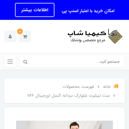
اطلاعات بیشتر
امکان خرید با اعتبار اسنپ پی
0
خانه
فهرست محصولات
ست تیشرت شلوارک مردانه اکسل اورجینال ۱۱۶6