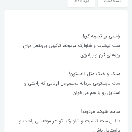
مشخصات
دیدگاه‌ها
راحتی رو تجربه کن!
ست تیشرت و شلوارک مردونه، ترکیبی بی‌نقص برای
روزهای گرم و پرانرژی.
سبک و خنک مثل تابستون!
ست تابستونی مردانه مخصوص اونایی که راحتی و
استایل رو با هم می‌خوان.
ساده، شیک، مردونه!
با این ست تیشرت و شلوارک، تو هر موقعیتی راحت و
بااستایل باش.