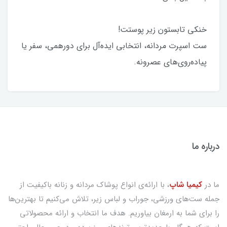
خنکی تابستون زیر پوستت!
ست اسپرت مردانه، انتخابی ایده‌آل برای دورهمی، سفر یا
پیاده‌روی‌های عصرونه.
درباره ما
ما در
کیمیا شاپ
، با ارائه‌ی انواع پوشاک مردانه و زنانه باکیفیت از
جمله ست‌های ورزشی، جوراب و لباس زیر، تلاش می‌کنیم تا بهترین‌ها
را برای شما به ارمغان بیاوریم. هدف ما انتخاب و ارائه محصولاتی