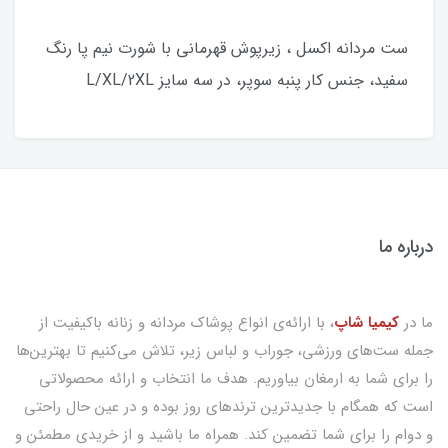
ست مردانه اکسل ، زیرپوش قهرمانی با شورت نیم پا رنگ
سفید، جنس کار پنبه سوپر، در سه سایز L/XL/2XL
درباره ما
ما در
کیمیا شاپ
، با ارائه‌ی انواع پوشاک مردانه و زنانه باکیفیت از
جمله ست‌های ورزشی، جوراب و لباس زیر، تلاش می‌کنیم تا بهترین‌ها
را برای شما به ارمغان بیاوریم. هدف ما انتخاب و ارائه محصولاتی
است که همگام با جدیدترین ترندهای روز بوده و در عین حال راحتی
و دوام را برای شما تضمین کند. همراه ما باشید و از خریدی مطمئن و