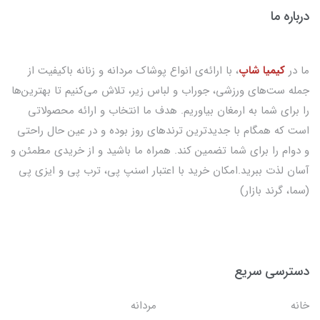
درباره ما
ما در
کیمیا شاپ
، با ارائه‌ی انواع پوشاک مردانه و زنانه باکیفیت از
جمله ست‌های ورزشی، جوراب و لباس زیر، تلاش می‌کنیم تا بهترین‌ها
را برای شما به ارمغان بیاوریم. هدف ما انتخاب و ارائه محصولاتی
است که همگام با جدیدترین ترندهای روز بوده و در عین حال راحتی
و دوام را برای شما تضمین کند. همراه ما باشید و از خریدی مطمئن و
آسان لذت ببرید.امکان خرید با اعتبار اسنپ پی، ترب پی و ایزی پی
(سما، گرند بازار)
دسترسی سریع
خانه
مردانه