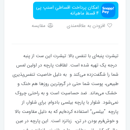
امکان پرداخت اقساطیِ اسنپ پی
۴ قسط ماهیانه
افزودن به علاقه‌مندی
مقایسه
تیشرت پنبه‌ای با تنفس بالا: تیشرت این ست از پنبه
درجه یک تهیه شده است. لطافت پارچه در اولین لمس
شما را شگفت‌زده می‌کند و به دلیل خاصیت تنفس‌پذیری
طبیعی، پوست شما حتی در گرم‌ترین روزها هم خنک و
خشک می‌ماند. ضد حساسیت است و به راحتی چروک
نمی‌شود. شلوار با پارچه بیلسی بادوام: برای شلوار، از
پارچه “بیلسی” استفاده کرده‌ایم که به دلیل مقاومت بالا
و خوش‌فرم بودن در تن، زبانزد است. این پارچه در عین