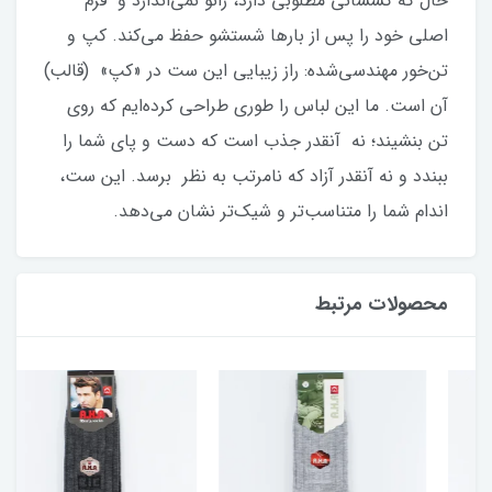
حال که کشسانی مطلوبی دارد، زانو نمی‌اندازد و فرم
اصلی خود را پس از بارها شستشو حفظ می‌کند. کپ و
تن‌خور مهندسی‌شده: راز زیبایی این ست در «کپ» (قالب)
آن است. ما این لباس را طوری طراحی کرده‌ایم که روی
تن بنشیند؛ نه آنقدر جذب است که دست و پای شما را
ببندد و نه آنقدر آزاد که نامرتب به نظر برسد. این ست،
اندام شما را متناسب‌تر و شیک‌تر نشان می‌دهد.
محصولات مرتبط