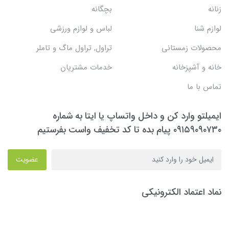
زنانه
بچگانه
لوازم شنا
لباس و لوازم ورزشی
محصولات زمستانی
تراول, تراول ماگ و تاملر
خانه و آشپزخانه
خدمات مشتریان
تماس با ما
ایمیلتو وارد کن و داخل واتساپ یا ایتا به شماره
۰۹۱۵۹۰۹۰۷۳۰ پیام بده تا کد تخفیف واست بفرستیم
عضویت
نماد اعتماد الکترونیکی