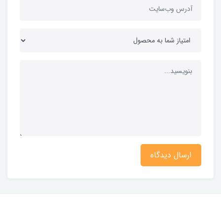
ارسال دیدگاه