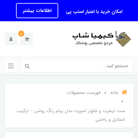
اطلاعات بیشتر
امکان خرید با اعتبار اسنپ پی
0
خانه
فهرست محصولات
ست تیشرت و شلوار اسپرت مدل پیام رنگ روشن – ترکیب
استایل و راحتی