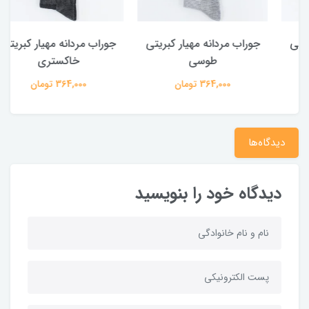
جوراب مردانه مهیار کبریتی
جوراب مردانه مهیار کبریتی
طوسی
خاکستری
364,000 تومان
364,000 تومان
دیدگاه‌ها
دیدگاه خود را بنویسید