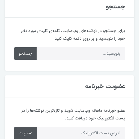
جستجو
برای جستجو در نوشته‌های وب‌سایت، کلمه‌ی کلیدی مورد نظر
خود را بنویسید و بر روی دکمه کلیک کنید.
جستجو
عضویت خبرنامه
عضو خبرنامه ماهانه وب‌سایت شوید و تازه‌ترین نوشته‌ها را در
پست الکترونیک خود دریافت کنید.
عضویت