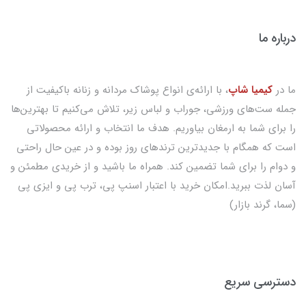
درباره ما
ما در
کیمیا شاپ
، با ارائه‌ی انواع پوشاک مردانه و زنانه باکیفیت از
جمله ست‌های ورزشی، جوراب و لباس زیر، تلاش می‌کنیم تا بهترین‌ها
را برای شما به ارمغان بیاوریم. هدف ما انتخاب و ارائه محصولاتی
است که همگام با جدیدترین ترندهای روز بوده و در عین حال راحتی
و دوام را برای شما تضمین کند. همراه ما باشید و از خریدی مطمئن و
آسان لذت ببرید.امکان خرید با اعتبار اسنپ پی، ترب پی و ایزی پی
(سما، گرند بازار)
دسترسی سریع