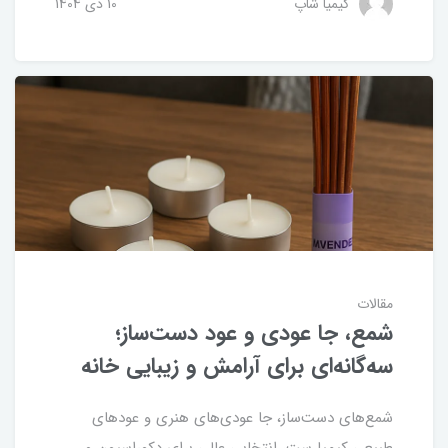
کیمیا شاپ
10 دی 1404
مقالات
شمع، جا عودی و عود دست‌ساز؛
سه‌گانه‌ای برای آرامش و زیبایی خانه
شمع‌های دست‌ساز، جا عودی‌های هنری و عودهای
طبیعی کیمیا ست، انتخابی عالی برای دکوراسیون و