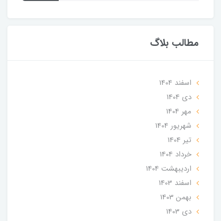
مطالب بلاگ
اسفند 1404
دی 1404
مهر 1404
شهریور 1404
تير 1404
خرداد 1404
ارديبهشت 1404
اسفند 1403
بهمن 1403
دی 1403