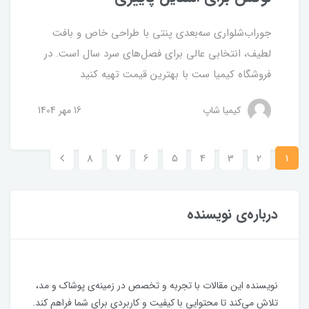
جوراب‌شلواری سه‌بعدی پنتی با طراحی خاص و بافت
لطیف، انتخابی عالی برای فصل‌های سرد سال است. در
فروشگاه کیمیا ست با بهترین قیمت تهیه کنید
کیمیا شاپ
16 مهر 1404
8
7
6
5
4
3
2
1
درباره‌ی نویسنده
نویسنده این مقالات با تجربه و تخصص در زمینه‌ی پوشاک و مد،
تلاش می‌کند تا محتوایی با کیفیت و کاربردی برای شما فراهم کند.