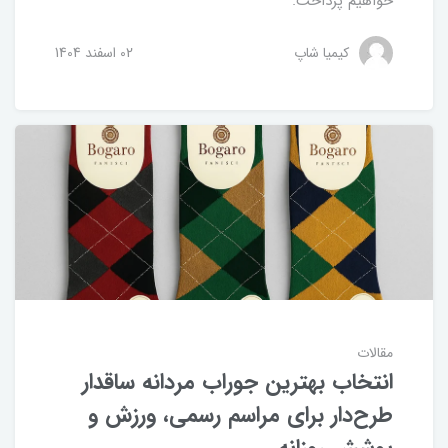
خواهیم پرداخت.
کیمیا شاپ
02 اسفند 1404
مقالات
انتخاب بهترین جوراب مردانه ساقدار
طرح‌دار برای مراسم رسمی، ورزش و
پوشش روزانه