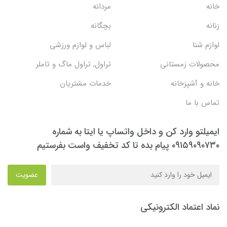
خانه
مردانه
زنانه
بچگانه
لوازم شنا
لباس و لوازم ورزشی
محصولات زمستانی
تراول, تراول ماگ و تاملر
خانه و آشپزخانه
خدمات مشتریان
تماس با ما
ایمیلتو وارد کن و داخل واتساپ یا ایتا به شماره
۰۹۱۵۹۰۹۰۷۳۰ پیام بده تا کد تخفیف واست بفرستیم
عضویت
نماد اعتماد الکترونیکی