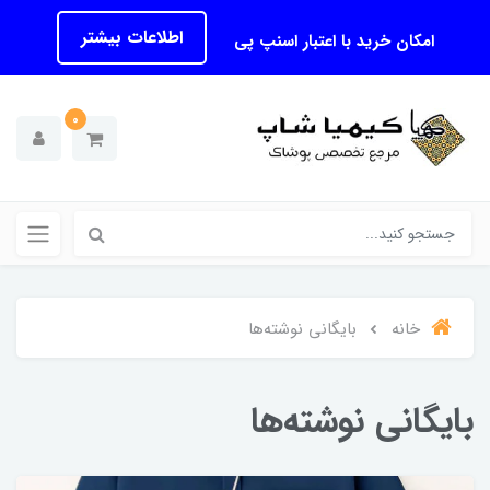
اطلاعات بیشتر
امکان خرید با اعتبار اسنپ پی
0
خانه
بایگانی نوشته‌ها
بایگانی نوشته‌ها