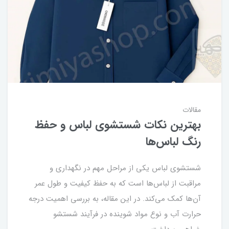
مقالات
بهترین نکات شستشوی لباس و حفظ
رنگ لباس‌ها
شستشوی لباس یکی از مراحل مهم در نگهداری و
مراقبت از لباس‌ها است که به حفظ کیفیت و طول عمر
آن‌ها کمک می‌کند. در این مقاله، به بررسی اهمیت درجه
حرارت آب و نوع مواد شوینده در فرآیند شستشو