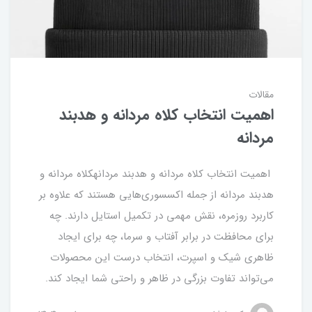
مقالات
اهمیت انتخاب کلاه مردانه و هدبند
مردانه
اهمیت انتخاب کلاه مردانه و هدبند مردانهکلاه مردانه و
هدبند مردانه از جمله اکسسوری‌هایی هستند که علاوه بر
کاربرد روزمره، نقش مهمی در تکمیل استایل دارند. چه
برای محافظت در برابر آفتاب و سرما، چه برای ایجاد
ظاهری شیک و اسپرت، انتخاب درست این محصولات
می‌تواند تفاوت بزرگی در ظاهر و راحتی شما ایجاد کند.