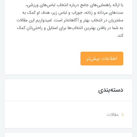
با ارائه راهنمایی‌های جامع درباره انتخاب لباس‌های ورزشی،
ست‌های مردانه و زنانه، جوراب و لباس زیر، هدف او کمک به
مشتریان در انتخاب بهتر و آگاهانه‌تر است. امیدواریم این مقالات
به شما در یافتن بهترین انتخاب‌ها برای استایل و راحتی‌تان کمک
کند.
اطلاعات بیش‌تر
دسته‌بندی
مقالات