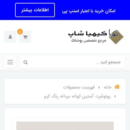
اطلاعات بیشتر
امکان خرید با اعتبار اسنپ پی
0
خانه
فهرست محصولات
پولوشرت آستین کوتاه مردانه رنگ کرم