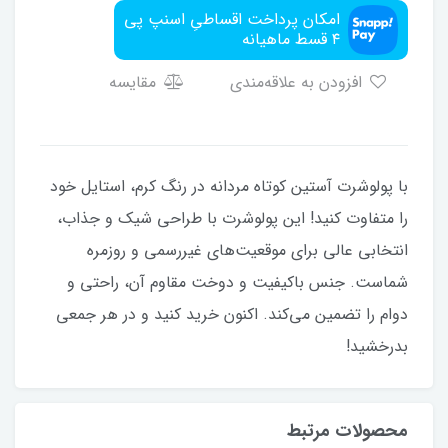
امکان پرداخت اقساطیِ اسنپ پی
۴ قسط ماهیانه
افزودن به علاقه‌مندی
مقایسه
با پولوشرت آستین کوتاه مردانه در رنگ کرم، استایل خود
را متفاوت کنید! این پولوشرت با طراحی شیک و جذاب،
انتخابی عالی برای موقعیت‌های غیررسمی و روزمره
شماست. جنس باکیفیت و دوخت مقاوم آن، راحتی و
دوام را تضمین می‌کند. اکنون خرید کنید و در هر جمعی
بدرخشید!
محصولات مرتبط