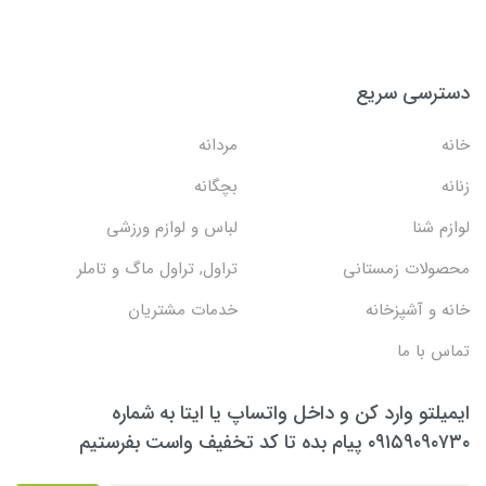
دسترسی سریع
خانه
مردانه
زنانه
بچگانه
لوازم شنا
لباس و لوازم ورزشی
محصولات زمستانی
تراول, تراول ماگ و تاملر
خانه و آشپزخانه
خدمات مشتریان
تماس با ما
ایمیلتو وارد کن و داخل واتساپ یا ایتا به شماره
۰۹۱۵۹۰۹۰۷۳۰ پیام بده تا کد تخفیف واست بفرستیم