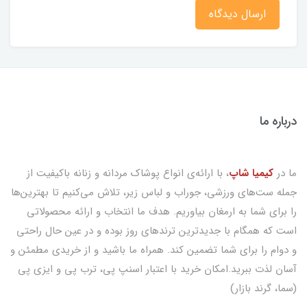
ارسال دیدگاه
درباره ما
ما در
کیمیا شاپ
، با ارائه‌ی انواع پوشاک مردانه و زنانه باکیفیت از
جمله ست‌های ورزشی، جوراب و لباس زیر، تلاش می‌کنیم تا بهترین‌ها
را برای شما به ارمغان بیاوریم. هدف ما انتخاب و ارائه محصولاتی
است که همگام با جدیدترین ترندهای روز بوده و در عین حال راحتی
و دوام را برای شما تضمین کند. همراه ما باشید و از خریدی مطمئن و
آسان لذت ببرید.امکان خرید با اعتبار اسنپ پی، ترب پی و ایزی پی
(سما، گرند بازار)