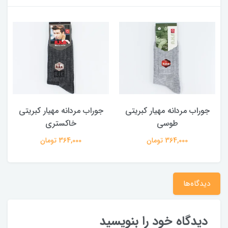
جوراب مردانه مهیار کبریتی
جوراب مردانه مهیار کبریتی
طوسی
خاکستری
364,000 تومان
364,000 تومان
دیدگاه‌ها
دیدگاه خود را بنویسید