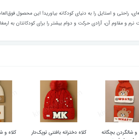
‌ای، راحتی و استایل را به دنیای کودکانه بیاورید! این محصول فوق‌الع
ت نرم و مقاوم آن، آزادی حرکت و دوام بیشتر را برای کودکانتان به ارمغا
لگردن بچگانه
کلاه دخترانه بافتنی توپک‌دار
کلاه و شالگرد