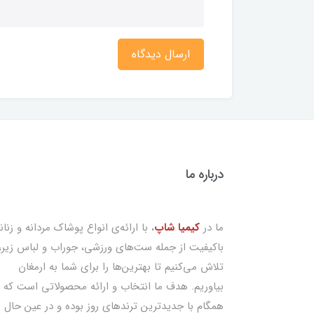
ارسال دیدگاه
درباره ما
ما در
کیمیا شاپ
، با ارائه‌ی انواع پوشاک مردانه و زنان
باکیفیت از جمله ست‌های ورزشی، جوراب و لباس زیر،
تلاش می‌کنیم تا بهترین‌ها را برای شما به ارمغان
بیاوریم. هدف ما انتخاب و ارائه محصولاتی است که
همگام با جدیدترین ترندهای روز بوده و در عین حال