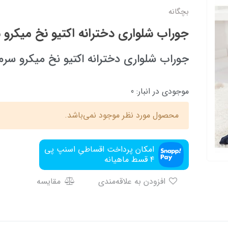
بچگانه
جوراب شلواری دخترانه اکتیو نخ میکرو 
جوراب شلواری دخترانه اکتیو نخ میکرو سرم
موجودی در انبار:
0
محصول مورد نظر موجود نمی‌باشد.
امکان پرداخت اقساطیِ اسنپ پی
۴ قسط ماهیانه
افزودن به علاقه‌مندی
مقایسه