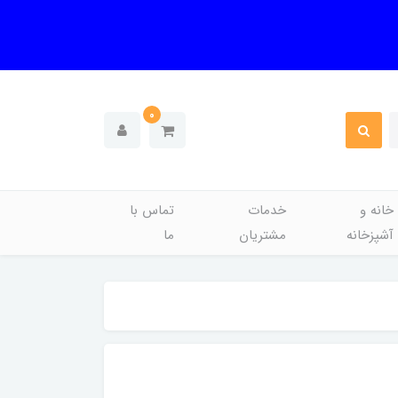
0
خانه و
خدمات
تماس با
آشپزخانه
مشتریان
ما