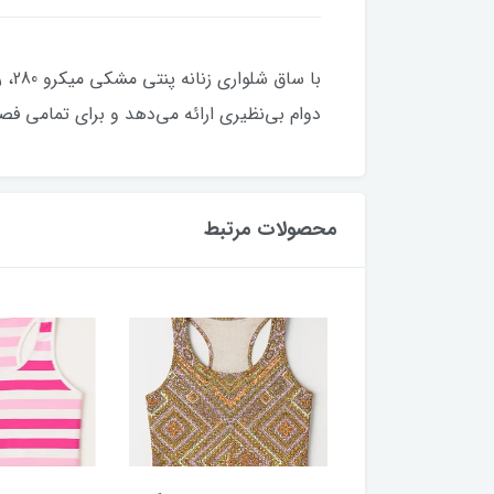
با 
دوام بی‌نظیری ارائه می‌دهد و برای تمامی ف
محصولات مرتبط