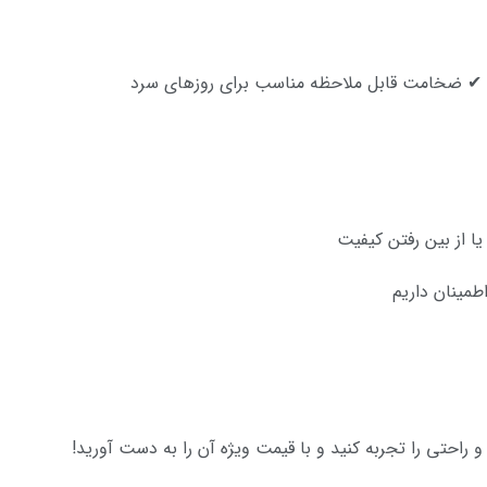
ا از بین رفتن کیفیت
مینان داریم
احتی را تجربه کنید و با قیمت ویژه آن را به دست آورید!