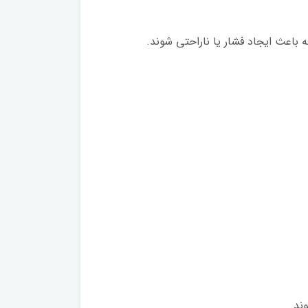
 باعث ایجاد فشار یا ناراحتی شوند.
ند.