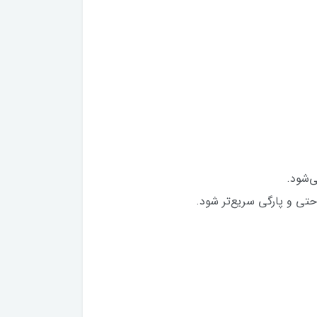
ی‌شود.
تی و پارگی سریع‌تر شود.