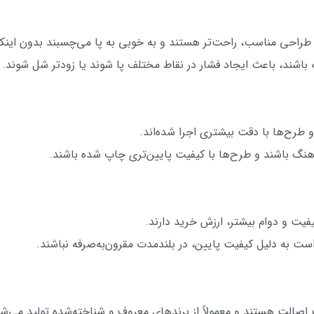
 و طراحی مناسب، راحت‌تر هستند و به خوبی به پا می‌چسبند بدون اینکه
شند، باعث ایجاد فشار در نقاط مختلف پا شوند یا زودتر شل شوند.
طرح‌ها با دقت بیشتری اجرا شده‌اند.
نگ باشند و طرح‌ها با کیفیت پایین‌تری چاپ شده باشند.
کیفیت و دوام بیشتر، ارزش خرید دارند.
ست به دلیل کیفیت پایین، در بلندمدت مقرون‌به‌صرفه نباشند.
اصالت هستند و معمولاً از برندهای معروف و شناخته‌شده تولید می‌شو