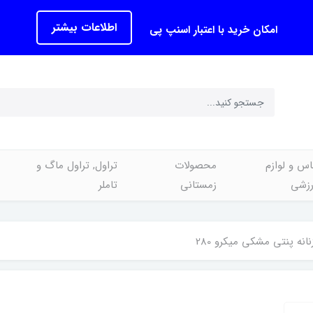
اطلاعات بیشتر
امکان خرید با اعتبار اسنپ پی
اس و لوازم
محصولات
تراول, تراول ماگ و
رزشی
زمستانی
تاملر
نه پنتی مشکی میکرو 280