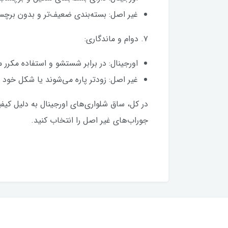
غیر اصل: بسته‌بندی ضعیف‌تر و بدون برچ
۷. دوام و ماندگاری:
اورجینال: در برابر شستشو و استفاده مکرر 
غیر اصل: زودتر پاره می‌شوند یا شکل خود 
در کل، ساق شلواری‌های اورجینال به دلیل کیفی
جوراب‌های غیر اصل را انتخاب کنید.