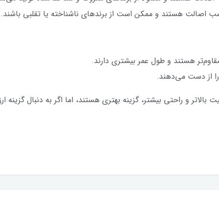
سب اصالت هستند و ممکن است از برندهای ناشناخته یا تقلبی باشند.
مقاوم‌تر هستند و طول عمر بیشتری دارند.
را از دست می‌دهند.
ت بالاتر و راحتی بیشتر، گزینه بهتری هستند، اما اگر به دنبال گزینه 