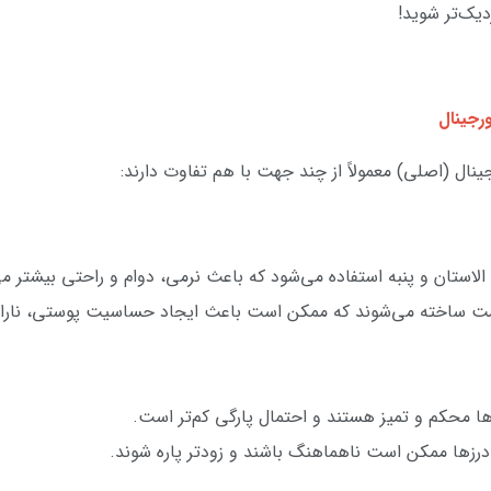
دیک‌تر شوید!
رجینال
ینال (اصلی) معمولاً از چند جهت با هم تفاوت دارند:
، الاستان و پنبه استفاده می‌شود که باعث نرمی، دوام و راحتی بیشتر م
‌قیمت ساخته می‌شوند که ممکن است باعث ایجاد حساسیت پوستی، ناراح
ها محکم و تمیز هستند و احتمال پارگی کم‌تر است.
رزها ممکن است ناهماهنگ باشند و زودتر پاره شوند.