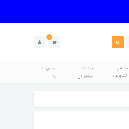
0
خانه و
خدمات
تماس با
آشپزخانه
مشتریان
ما