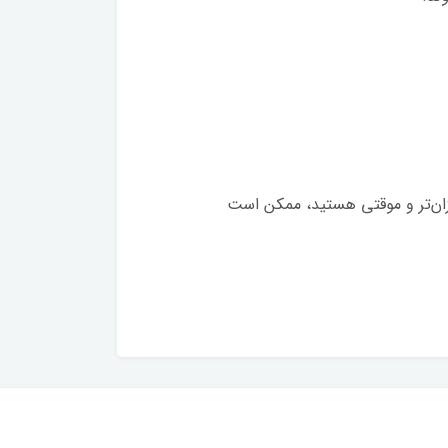
ارزان‌تر و موقتی هستید، ممکن است