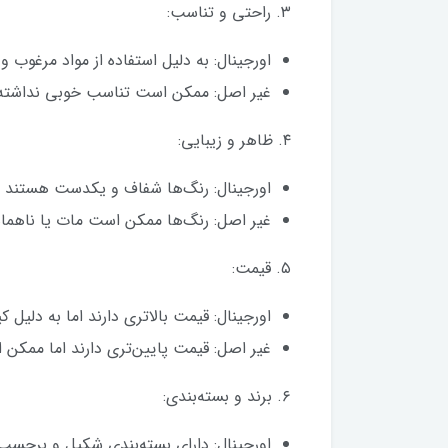
۳. راحتی و تناسب:
اورجینال: به دلیل استفاده از مواد مرغوب
غیر اصل: ممکن است تناسب خوبی نداشته با
۴. ظاهر و زیبایی:
اورجینال: رنگ‌ها شفاف و یکدست هستند و 
غیر اصل: رنگ‌ها ممکن است مات یا ناهماه
۵. قیمت:
اورجینال: قیمت بالاتری دارند اما به دلیل 
غیر اصل: قیمت پایین‌تری دارند اما ممکن ا
۶. برند و بسته‌بندی:
اورجینال: دارای بسته‌بندی شکیل و برچسب 