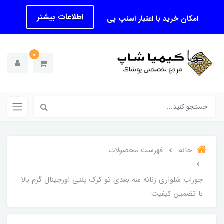
اطلاعات بیشتر
امکان خرید با اعتبار اسنپ پی
0
خانه
فهرست محصولات
جوراب شلواری زنانه سه بعدی تو کرک پنتی اورجینال گرم بالا
با تضمین کیفیت