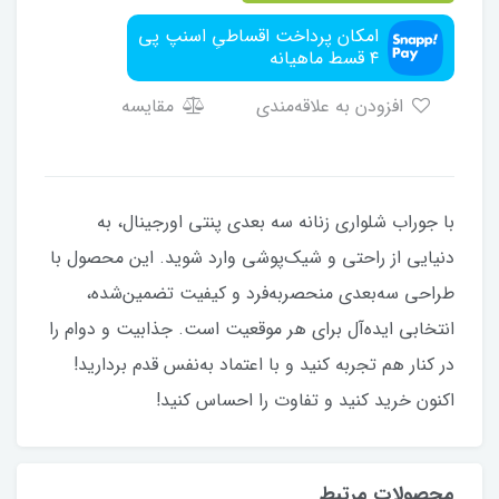
امکان پرداخت اقساطیِ اسنپ پی
۴ قسط ماهیانه
افزودن به علاقه‌مندی
مقایسه
با جوراب شلواری زنانه سه بعدی پنتی اورجینال، به
دنیایی از راحتی و شیک‌پوشی وارد شوید. این محصول با
طراحی سه‌بعدی منحصر‌به‌فرد و کیفیت تضمین‌شده،
انتخابی ایده‌آل برای هر موقعیت است. جذابیت و دوام را
در کنار هم تجربه کنید و با اعتماد به‌نفس قدم بردارید!
اکنون خرید کنید و تفاوت را احساس کنید!
محصولات مرتبط