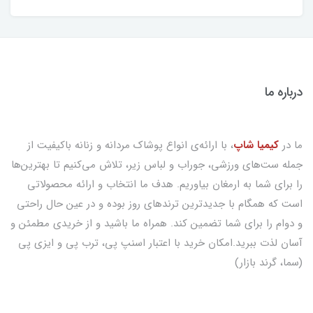
درباره ما
ما در
کیمیا شاپ
، با ارائه‌ی انواع پوشاک مردانه و زنانه باکیفیت از
جمله ست‌های ورزشی، جوراب و لباس زیر، تلاش می‌کنیم تا بهترین‌ها
را برای شما به ارمغان بیاوریم. هدف ما انتخاب و ارائه محصولاتی
است که همگام با جدیدترین ترندهای روز بوده و در عین حال راحتی
و دوام را برای شما تضمین کند. همراه ما باشید و از خریدی مطمئن و
آسان لذت ببرید.امکان خرید با اعتبار اسنپ پی، ترب پی و ایزی پی
(سما، گرند بازار)