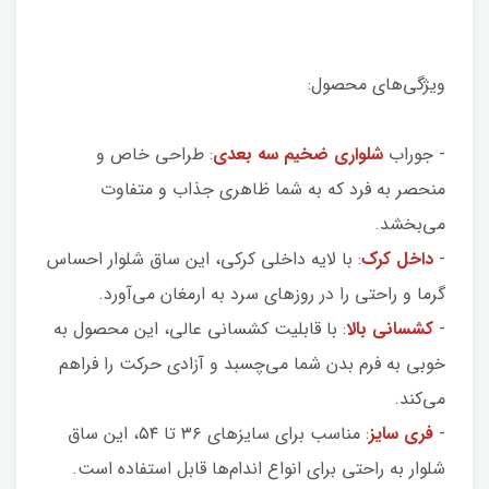
ویژگی‌های محصول:
- جوراب
شلواری ضخیم سه بعدی
: طراحی خاص و
منحصر به فرد که به شما ظاهری جذاب و متفاوت
می‌بخشد.
-
داخل کرک
: با لایه داخلی کرکی، این ساق شلوار احساس
گرما و راحتی را در روزهای سرد به ارمغان می‌آورد.
-
کشسانی بالا
: با قابلیت کشسانی عالی، این محصول به
خوبی به فرم بدن شما می‌چسبد و آزادی حرکت را فراهم
می‌کند.
-
فری سایز
: مناسب برای سایزهای ۳۶ تا ۵۴، این ساق
شلوار به راحتی برای انواع اندام‌ها قابل استفاده است.