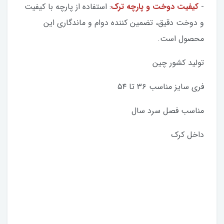
-
کیفیت دوخت و پارچه ترک
: استفاده از پارچه با کیفیت
و دوخت دقیق، تضمین کننده دوام و ماندگاری این
محصول است.
تولید کشور چین
فری سایز مناسب ۳۶ تا ۵۴
مناسب فصل سرد سال
داخل کرک