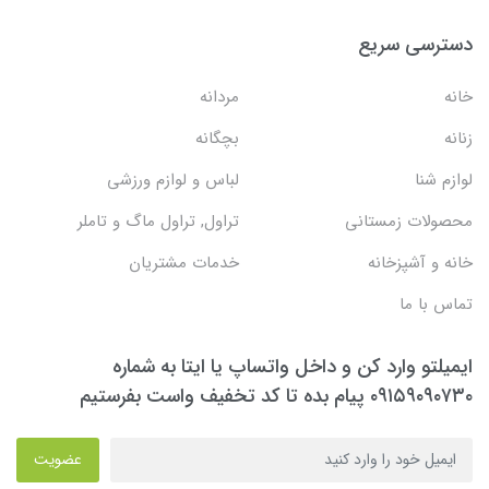
دسترسی سریع
خانه
مردانه
زنانه
بچگانه
لوازم شنا
لباس و لوازم ورزشی
محصولات زمستانی
تراول, تراول ماگ و تاملر
خانه و آشپزخانه
خدمات مشتریان
تماس با ما
ایمیلتو وارد کن و داخل واتساپ یا ایتا به شماره
۰۹۱۵۹۰۹۰۷۳۰ پیام بده تا کد تخفیف واست بفرستیم
عضویت