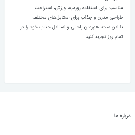
مناسب برای: استفاده روزمره، ورزش، استراحت
طراحی مدرن و جذاب برای استایل‌های مختلف
با این ست، هم‌زمان راحتی و استایل جذاب خود را در
تمام روز تجربه کنید.
درباره ما