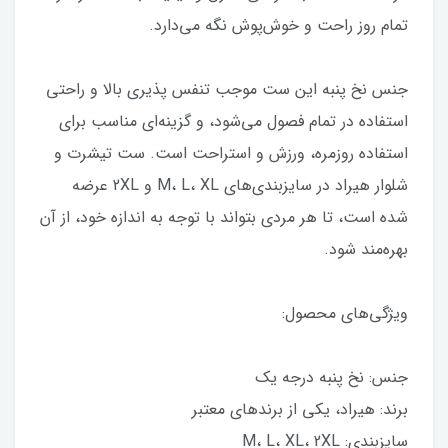
تمام روز راحت و خوش‌پوش نگه می‌دارد.
جنس نخ پنبه این ست موجب تنفس پذیری بالا و راحتی
استفاده در تمام فصول می‌شود، و گزینه‌ای مناسب برای
استفاده روزمره، ورزش و استراحت است. ست تیشرت و
شلوار هیراد در سایزبندی‌های M، L، XL و 2XL عرضه
شده است، تا هر مردی بتواند با توجه به اندازه خود، از آن
بهره‌مند شود.
ویژگی‌های محصول:
جنس: نخ پنبه درجه یک
برند: هیراد، یکی از برندهای معتبر
سایزبندی: M، L، XL، 2XL