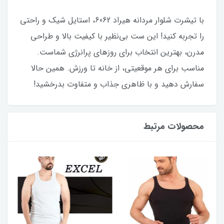
با تیشرت شلوار مردانه هیراد 6062، استایل شیک و راحتی
را تجربه کنید! این ست بی‌نظیر با کیفیت بالا و طراحی
مدرن، بهترین انتخاب برای روزهای پرانرژی شماست.
مناسب برای هر موقعیتی، از خانه تا ورزش. همین حالا
سفارش دهید و با ظاهری جذاب و متفاوت بدرخشید!
محصولات مرتبط