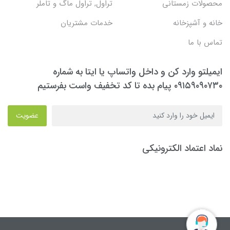
محصولات زمستانی
تراول, تراول ماگ و تاملر
خانه و آشپزخانه
خدمات مشتریان
تماس با ما
ایمیلتو وارد کن و داخل واتساپ یا ایتا به شماره
۰۹۱۵۹۰۹۰۷۳۰ پیام بده تا کد تخفیف واست بفرستیم
عضویت
نماد اعتماد الکترونیکی