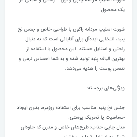
یک محصول
شورت اسلیپ مردانه راکون با طراحی خاص و جنس نخ
پنبه، انتخابی ایده‌آل برای آقایانی است که به دنبال
راحتی و استایل هستند. این محصول با استفاده از
بهترین الیاف پنبه تولید شده و به شما احساس نرمی و
تنفس پوست را هدیه می‌دهد.
ویژگی‌های برجسته:
جنس نخ پنبه: مناسب برای استفاده روزمره، بدون ایجاد
حساسیت یا تحریک پوستی.
مدل چاپی جذاب: طرح‌های خاص و مدرن که جلوه‌ای
شیک به استایل شما می‌بخشند.