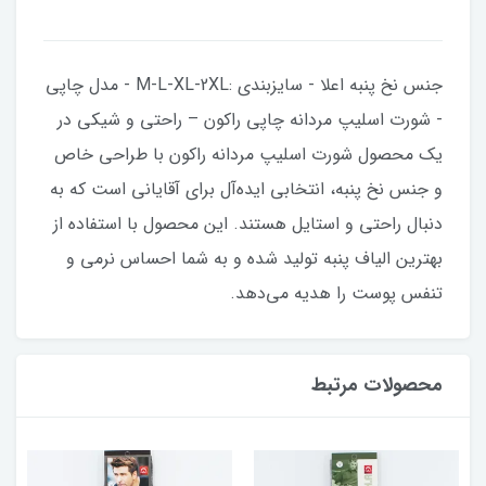
جنس نخ پنبه اعلا - سایزبندی :M-L-XL-2XL - مدل چاپی
- شورت اسلیپ مردانه چاپی راکون – راحتی و شیکی در
یک محصول شورت اسلیپ مردانه راکون با طراحی خاص
و جنس نخ پنبه، انتخابی ایده‌آل برای آقایانی است که به
دنبال راحتی و استایل هستند. این محصول با استفاده از
بهترین الیاف پنبه تولید شده و به شما احساس نرمی و
تنفس پوست را هدیه می‌دهد.
محصولات مرتبط