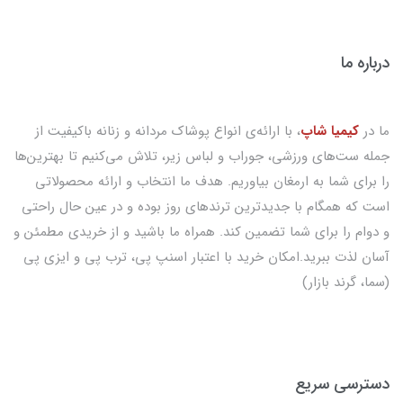
درباره ما
ما در
کیمیا شاپ
، با ارائه‌ی انواع پوشاک مردانه و زنانه باکیفیت از
جمله ست‌های ورزشی، جوراب و لباس زیر، تلاش می‌کنیم تا بهترین‌ها
را برای شما به ارمغان بیاوریم. هدف ما انتخاب و ارائه محصولاتی
است که همگام با جدیدترین ترندهای روز بوده و در عین حال راحتی
و دوام را برای شما تضمین کند. همراه ما باشید و از خریدی مطمئن و
آسان لذت ببرید.امکان خرید با اعتبار اسنپ پی، ترب پی و ایزی پی
(سما، گرند بازار)
دسترسی سریع