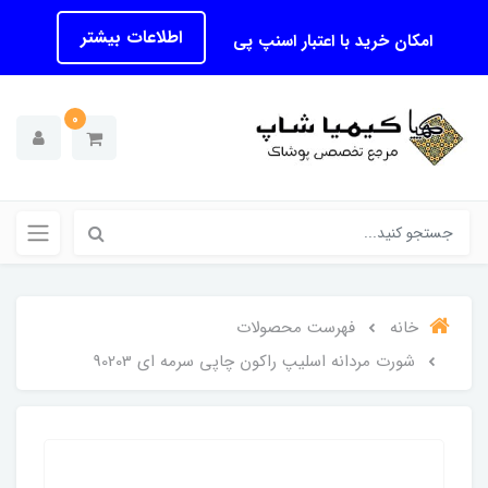
اطلاعات بیشتر
امکان خرید با اعتبار اسنپ پی
0
خانه
فهرست محصولات
شورت مردانه اسلیپ راکون چاپی سرمه ای 90203