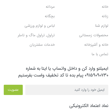
خانه
مردانه
زنانه
بچگانه
لوازم شنا
لباس و لوازم ورزشی
محصولات زمستانی
تراول, تراول ماگ و تاملر
خانه و آشپزخانه
خدمات مشتریان
تماس با ما
ایمیلتو وارد کن و داخل واتساپ یا ایتا به شماره
۰۹۱۵۹۰۹۰۷۳۰ پیام بده تا کد تخفیف واست بفرستیم
عضویت
نماد اعتماد الکترونیکی