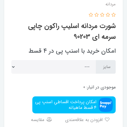
مردانه
شورت مردانه اسلیپ راکون چاپی
سرمه ای 90203
امکان خرید با اسنپ پی در ۴ قسط
سایز
موجودی در انبار:
0
امکان پرداخت اقساطیِ اسنپ پی
۴ قسط ماهیانه
افزودن به علاقه‌مندی
مقایسه