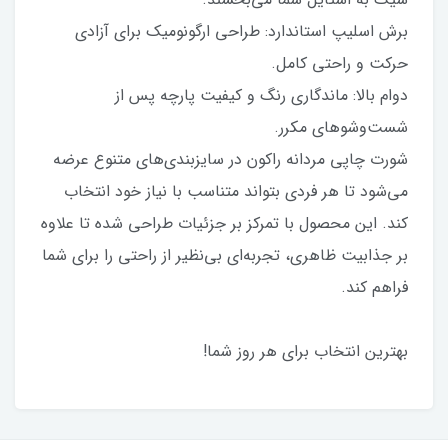
برش اسلیپ استاندارد: طراحی ارگونومیک برای آزادی
حرکت و راحتی کامل.
دوام بالا: ماندگاری رنگ و کیفیت پارچه پس از
شست‌وشوهای مکرر.
شورت چاپی مردانه راکون در سایزبندی‌های متنوع عرضه
می‌شود تا هر فردی بتواند متناسب با نیاز خود انتخاب
کند. این محصول با تمرکز بر جزئیات طراحی شده تا علاوه
بر جذابیت ظاهری، تجربه‌ای بی‌نظیر از راحتی را برای شما
فراهم کند.
بهترین انتخاب برای هر روز شما!