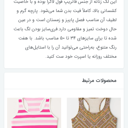
این لگ زنانه از جنس فانریپ فول لاکرا بوده و با خاصیت
کشسانی بالا، کاملاً فیت بدن شما می‌شود. پارچه گرم و
لطیف آن مناسب فصل پاییز و زمستان است و در عین
حال دوخت تمیز و مقاومی دارد.فری‌سایز بودن لگ باعث
شده تا برای سایزهای ۳۴ تا ۵۰ مناسب باشد. با هفت
رنگ متنوع، به‌راحتی می‌توانید آن را با استایل‌های
مختلف روزانه یا اسپرت خود ست کنید.
محصولات مرتبط