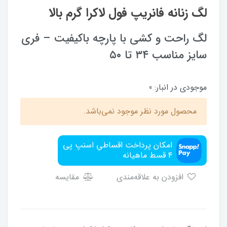
لگ زنانه فانریپ فول لاکرا گرم بالا
لگ راحت و کشی با پارچه باکیفیت – فری
سایز مناسب ۳۴ تا ۵۰
موجودی در انبار:
0
محصول مورد نظر موجود نمی‌باشد.
امکان پرداخت اقساطیِ اسنپ پی
۴ قسط ماهیانه
افزودن به علاقه‌مندی
مقایسه