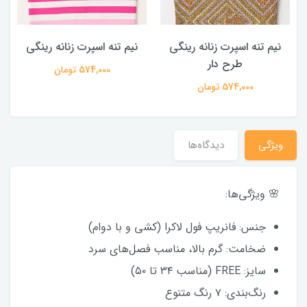
نیم تنه اسپرت زنانه رینگی
نیم تنه اسپرت زنانه رینگی
طرح دار
574,000 تومان
574,000 تومان
ویژگی
دیدگاه‌ها
🌸 ویژگی‌ها:
جنس: فانریپ فول لاکرا (کشی و با دوام)
ضخامت: گرم بالا، مناسب فصل‌های سرد
سایز: FREE (مناسب ۳۴ تا ۵۰)
رنگ‌بندی: ۷ رنگ متنوع