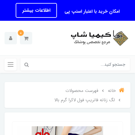
اطلاعات بیشتر
امکان خرید با اعتبار اسنپ پی
0
خانه
فهرست محصولات
لگ زنانه فانریپ فول لاکرا گرم بالا