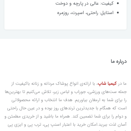
کیفیت: عالی در پارچه و دوخت
استایل: راحتی، اسپرت، روزمره
درباره ما
ما در
کیمیا شاپ
، با ارائه‌ی انواع پوشاک مردانه و زنانه باکیفیت از
جمله ست‌های ورزشی، جوراب و لباس زیر، تلاش می‌کنیم تا بهترین‌ها
را برای شما به ارمغان بیاوریم. هدف ما انتخاب و ارائه محصولاتی
است که همگام با جدیدترین ترندهای روز بوده و در عین حال راحتی
و دوام را برای شما تضمین کند. همراه ما باشید و از خریدی مطمئن و
آسان لذت ببرید.امکان خرید با اعتبار اسنپ پی، ترب پی و ایزی پی