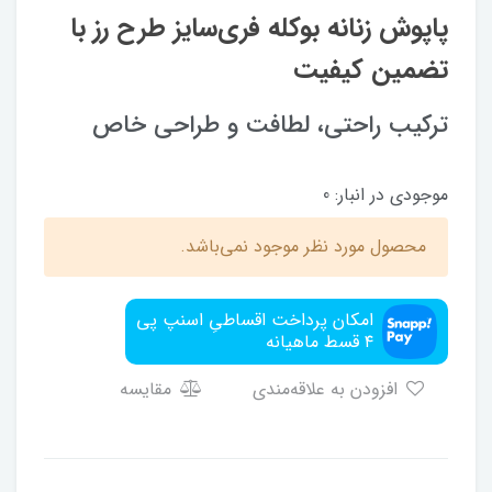
پاپوش زنانه بوکله فری‌سایز طرح رز با
تضمین کیفیت
ترکیب راحتی، لطافت و طراحی خاص
موجودی در انبار:
0
محصول مورد نظر موجود نمی‌باشد.
امکان پرداخت اقساطیِ اسنپ پی
۴ قسط ماهیانه
افزودن به علاقه‌مندی
مقایسه