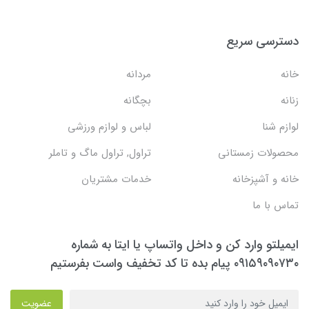
دسترسی سریع
خانه
مردانه
زنانه
بچگانه
لوازم شنا
لباس و لوازم ورزشی
محصولات زمستانی
تراول, تراول ماگ و تاملر
خانه و آشپزخانه
خدمات مشتریان
تماس با ما
ایمیلتو وارد کن و داخل واتساپ یا ایتا به شماره
۰۹۱۵۹۰۹۰۷۳۰ پیام بده تا کد تخفیف واست بفرستیم
عضویت