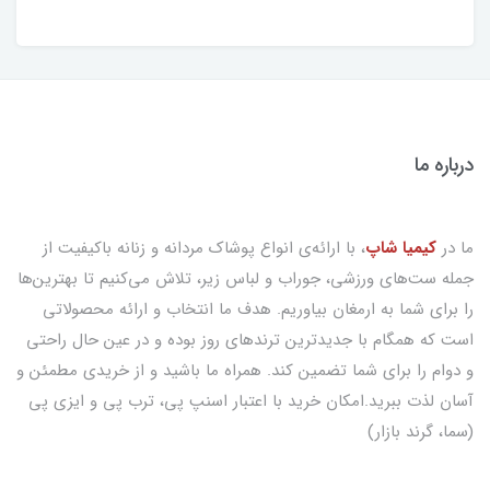
درباره ما
ما در
کیمیا شاپ
، با ارائه‌ی انواع پوشاک مردانه و زنانه باکیفیت از
جمله ست‌های ورزشی، جوراب و لباس زیر، تلاش می‌کنیم تا بهترین‌ها
را برای شما به ارمغان بیاوریم. هدف ما انتخاب و ارائه محصولاتی
است که همگام با جدیدترین ترندهای روز بوده و در عین حال راحتی
و دوام را برای شما تضمین کند. همراه ما باشید و از خریدی مطمئن و
آسان لذت ببرید.امکان خرید با اعتبار اسنپ پی، ترب پی و ایزی پی
(سما، گرند بازار)