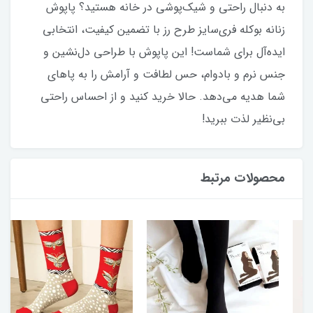
به دنبال راحتی و شیک‌پوشی در خانه هستید؟ پاپوش
زنانه بوکله فری‌سایز طرح رز با تضمین کیفیت، انتخابی
ایده‌آل برای شماست! این پاپوش با طراحی دل‌نشین و
جنس نرم و بادوام، حس لطافت و آرامش را به پاهای
شما هدیه می‌دهد. حالا خرید کنید و از احساس راحتی
بی‌نظیر لذت ببرید!
محصولات مرتبط