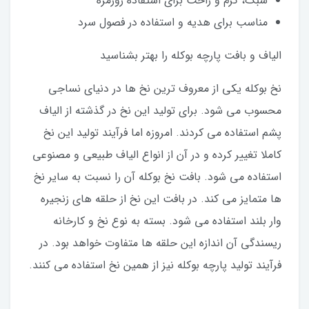
سبک، گرم و راحت برای استفاده روزمره
مناسب برای هدیه و استفاده در فصول سرد
الیاف و بافت پارچه بوکله را بهتر بشناسید
نخ بوکله یکی از معروف ترین نخ ها در دنیای نساجی
محسوب می شود. برای تولید این نخ در گذشته از الیاف
پشم استفاده می کردند. امروزه اما فرآیند تولید این نخ
کاملا تغییر کرده و در آن از انواع الیاف طبیعی و مصنوعی
استفاده می شود. بافت نخ بوکله آن را نسبت به سایر نخ
ها متمایز می کند. در بافت این نخ از حلقه های زنجیره
وار بلند استفاده می شود. بسته به نوع نخ و کارخانه
ریسندگی آن اندازه این حلقه ها متفاوت خواهد بود. در
فرآیند تولید پارچه بوکله نیز از همین نخ استفاده می کنند.