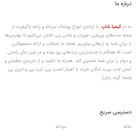
درباره ما
ما در
کیمیا شاپ
، با ارائه‌ی انواع پوشاک مردانه و زنانه باکیفیت از
جمله ست‌های ورزشی، جوراب و لباس زیر، تلاش می‌کنیم تا بهترین‌ها
را برای شما به ارمغان بیاوریم. هدف ما انتخاب و ارائه محصولاتی
است که همگام با جدیدترین ترندهای روز بوده و در عین حال راحتی
و دوام را برای شما تضمین کند. همراه ما باشید و از خریدی مطمئن و
آسان لذت ببرید.امکان خرید با اعتبار اسنپ پی، ترب پی و ایزی پی
(سما، گرند بازار)
دسترسی سریع
خانه
مردانه