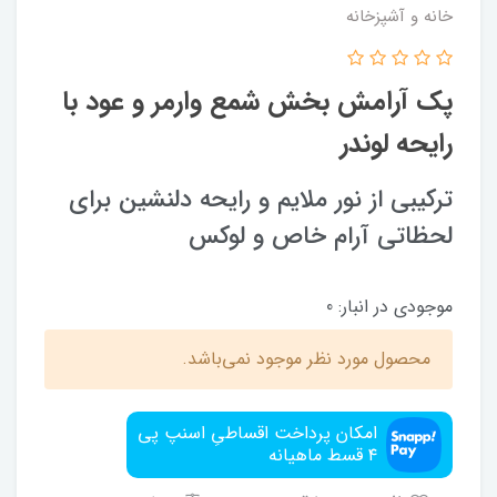
خانه و آشپزخانه
پک آرامش‌ بخش شمع وارمر و عود با
رایحه لوندر
ترکیبی از نور ملایم و رایحه دلنشین برای
لحظاتی آرام خاص و لوکس
موجودی در انبار:
0
محصول مورد نظر موجود نمی‌باشد.
امکان پرداخت اقساطیِ اسنپ پی
۴ قسط ماهیانه