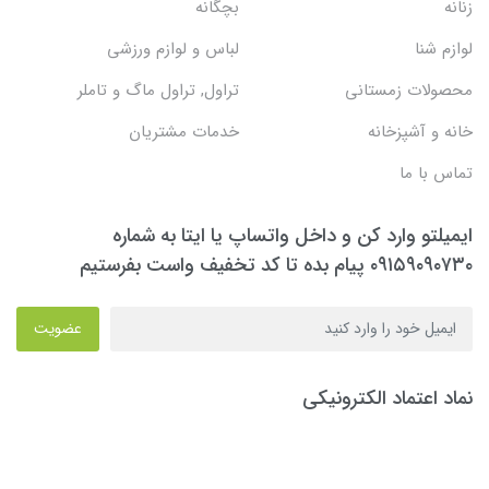
زنانه
بچگانه
لوازم شنا
لباس و لوازم ورزشی
محصولات زمستانی
تراول, تراول ماگ و تاملر
خانه و آشپزخانه
خدمات مشتریان
تماس با ما
ایمیلتو وارد کن و داخل واتساپ یا ایتا به شماره
۰۹۱۵۹۰۹۰۷۳۰ پیام بده تا کد تخفیف واست بفرستیم
عضویت
نماد اعتماد الکترونیکی