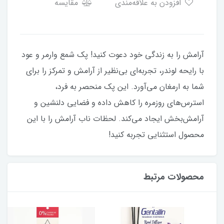
افزودن به علاقه‌مندی
مقایسه
آرامش را به زندگی خود دعوت کنید! پک شمع وارمر و عود
با رایحه لوندر، تجربه‌ای بی‌نظیر از آرامش و تمرکز را برای
شما به ارمغان می‌آورد. این پک منحصر به فرد،
استرس‌های روزمره را کاهش داده و فضایی دلنشین و
آرامش‌بخش ایجاد می‌کند. لحظات ناب آرامش را با این
محصول استثنایی تجربه کنید!
محصولات مرتبط