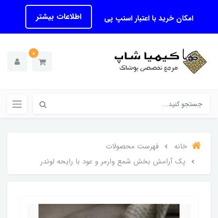
اطلاعات بیشتر
امکان خرید با اعتبار اسنپ پی
0
خانه
فهرست محصولات
پک آرامش‌ بخش شمع وارمر و عود با رایحه لوندر