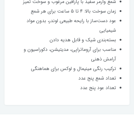
شمع وارمر سفید با پارافین مرغوب و سوخت تمیز
زمان سوخت بالا: ۴ تا ۵ ساعت برای هر شمع
عود دست‌ساز با رایحه طبیعی لوندر، بدون مواد
شیمیایی
بسته‌بندی شیک و قابل هدیه دادن
مناسب برای آروماتراپی، مدیتیشن، دکوراسیون و
آرامش ذهنی
ترکیب رنگی مینیمال و لوکس برای هماهنگی
تعداد شمع پنج عدد
تعداد عود پنج عدد