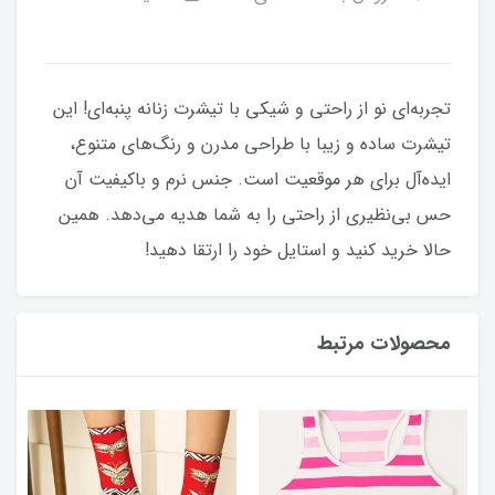
تجربه‌ای نو از راحتی و شیکی با تیشرت زنانه پنبه‌ای! این
تیشرت ساده و زیبا با طراحی مدرن و رنگ‌های متنوع،
ایده‌آل برای هر موقعیت است. جنس نرم و باکیفیت آن
حس بی‌نظیری از راحتی را به شما هدیه می‌دهد. همین
حالا خرید کنید و استایل خود را ارتقا دهید!
محصولات مرتبط