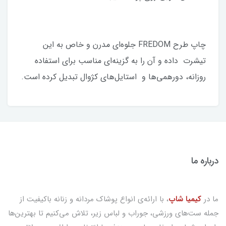
چاپ طرح FREDOM جلوه‌ای مدرن و خاص به این
تیشرت داده و آن را به گزینه‌ای مناسب برای استفاده
روزانه، دورهمی‌ها و استایل‌های کژوال تبدیل کرده است.
درباره ما
ما در
کیمیا شاپ
، با ارائه‌ی انواع پوشاک مردانه و زنانه باکیفیت از
جمله ست‌های ورزشی، جوراب و لباس زیر، تلاش می‌کنیم تا بهترین‌ها