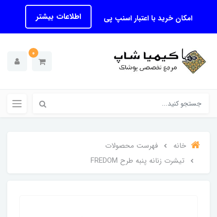
اطلاعات بیشتر
امکان خرید با اعتبار اسنپ پی
0
خانه
فهرست محصولات
تیشرت زنانه پنبه طرح FREDOM