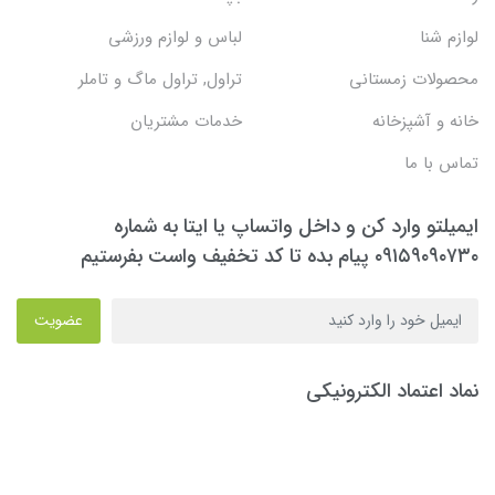
لوازم شنا
لباس و لوازم ورزشی
محصولات زمستانی
تراول, تراول ماگ و تاملر
خانه و آشپزخانه
خدمات مشتریان
تماس با ما
ایمیلتو وارد کن و داخل واتساپ یا ایتا به شماره
۰۹۱۵۹۰۹۰۷۳۰ پیام بده تا کد تخفیف واست بفرستیم
عضویت
نماد اعتماد الکترونیکی