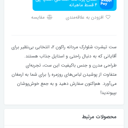
۴ قسط ماهیانه
افزودن به علاقه‌مندی
مقایسه
ست تیشرت شلوارک مردانه راکون 2، انتخابی بی‌نظیر برای
آقایانی که به دنبال راحتی و استایل جذاب هستند.
طراحی مدرن و جنس باکیفیت این ست، تجربه‌ای
متفاوت از پوشیدن لباس‌های روزمره را برای شما به ارمغان
می‌آورد. هم‌اکنون سفارش دهید و به جمع خوش‌پوشان
بپیوندید!
محصولات مرتبط