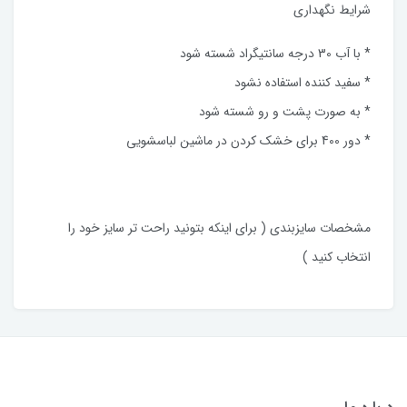
شرایط نگهداری
* با آب 30 درجه سانتیگراد شسته شود
* سفید کننده استفاده نشود
* به صورت پشت و رو شسته شود
* دور 400 برای خشک کردن در ماشین لباسشویی
مشخصات سایزبندی ( برای اینکه بتونید راحت تر سایز خود را
انتخاب کنید )