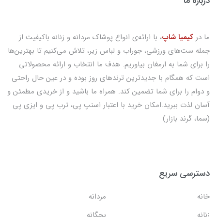
درباره ما
ما در
کیمیا شاپ
، با ارائه‌ی انواع پوشاک مردانه و زنانه باکیفیت از
جمله ست‌های ورزشی، جوراب و لباس زیر، تلاش می‌کنیم تا بهترین‌ها
را برای شما به ارمغان بیاوریم. هدف ما انتخاب و ارائه محصولاتی
است که همگام با جدیدترین ترندهای روز بوده و در عین حال راحتی
و دوام را برای شما تضمین کند. همراه ما باشید و از خریدی مطمئن و
آسان لذت ببرید.امکان خرید با اعتبار اسنپ پی، ترب پی و ایزی پی
(سما، گرند بازار)
دسترسی سریع
خانه
مردانه
زنانه
بچگانه