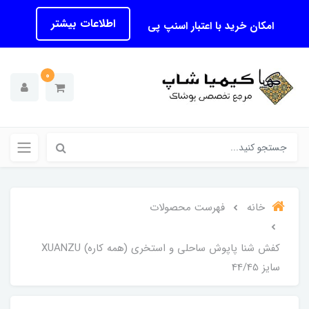
اطلاعات بیشتر
امکان خرید با اعتبار اسنپ پی
0
خانه
فهرست محصولات
کفش شنا پاپوش ساحلی و استخری (همه کاره) XUANZU
سایز 44/45