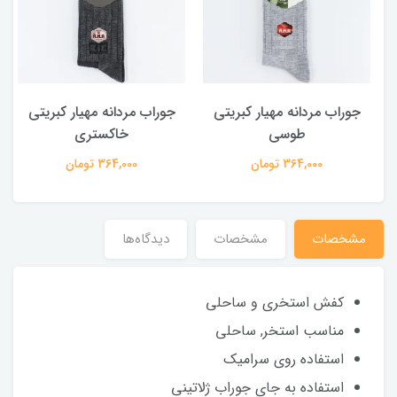
جوراب مردانه مهیار کبریتی
جوراب مردانه مهیار کبریتی
طوسی
خاکستری
364,000 تومان
364,000 تومان
مشخصات
مشخصات
دیدگاه‌ها
کفش استخری و ساحلی
مناسب استخر, ساحلی
استفاده روی سرامیک
استفاده به جای جوراب ژلاتینی