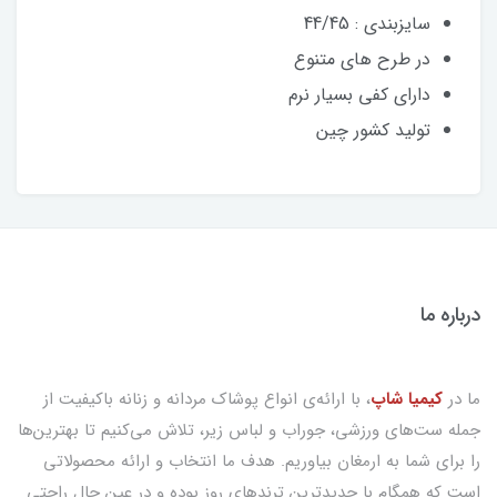
سایزبندی : 44/45
در طرح های متنوع
دارای کفی بسیار نرم
تولید کشور چین
درباره ما
ما در
کیمیا شاپ
، با ارائه‌ی انواع پوشاک مردانه و زنانه باکیفیت از
جمله ست‌های ورزشی، جوراب و لباس زیر، تلاش می‌کنیم تا بهترین‌ها
را برای شما به ارمغان بیاوریم. هدف ما انتخاب و ارائه محصولاتی
است که همگام با جدیدترین ترندهای روز بوده و در عین حال راحتی