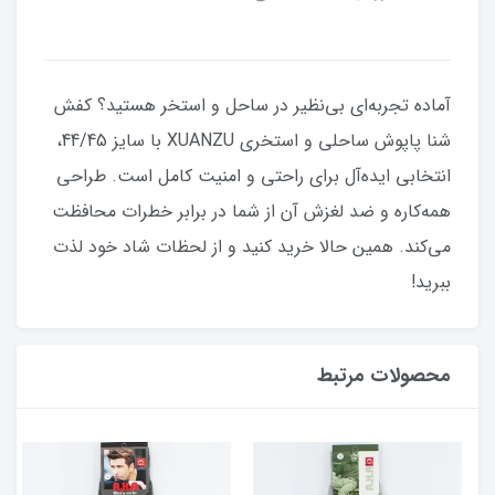
آماده تجربه‌ای بی‌نظیر در ساحل و استخر هستید؟ کفش
شنا پاپوش ساحلی و استخری XUANZU با سایز 44/45،
انتخابی ایده‌آل برای راحتی و امنیت کامل است. طراحی
همه‌کاره و ضد لغزش آن از شما در برابر خطرات محافظت
می‌کند. همین حالا خرید کنید و از لحظات شاد خود لذت
ببرید!
محصولات مرتبط