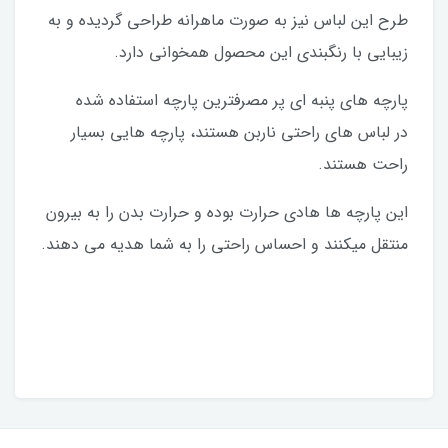
طرح این لباس نیز به صورت ماهرانه طراحی گردیده و به
زیبایی با رنگبندی این محصول همخوانی دارد.
پارچه های پنبه ای پر مصرفترین پارچه استفاده شده
در لباس های راحتی ناربن هستند، پارچه هایی بسیار
راحت هستند.
این پارچه ها هادی حرارت بوده و حرارت بدن را به بیرون
منتقل میکنند و احساس راحتی را به شما هدیه می دهند.