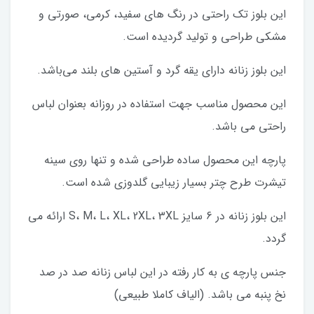
این بلوز تک راحتی در رنگ های سفید، کرمی، صورتی و
مشکی طراحی و تولید گردیده است.
این بلوز زنانه دارای یقه گرد و آستین های بلند می‌باشد.
این محصول مناسب جهت استفاده در روزانه بعنوان لباس
راحتی می باشد.
پارچه این محصول ساده طراحی شده و تنها روی سینه
تیشرت طرح چتر بسیار زیبایی گلدوزی شده است.
این بلوز زنانه در 6 سایز S، M، L، XL، 2XL، 3XL ارائه می
گردد.
جنس پارچه ی به کار رفته در این لباس زنانه صد در صد
نخ پنبه می باشد. (الیاف کاملا طبیعی)