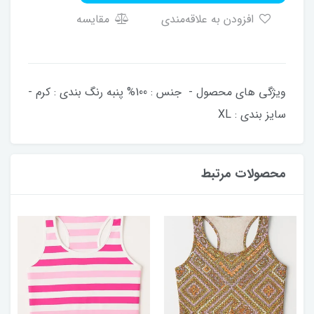
افزودن به علاقه‌مندی
مقایسه
​​​​ویژگی های محصول - جنس : 100% پنبه رنگ بندی : کرم -
سایز بندی : XL
محصولات مرتبط