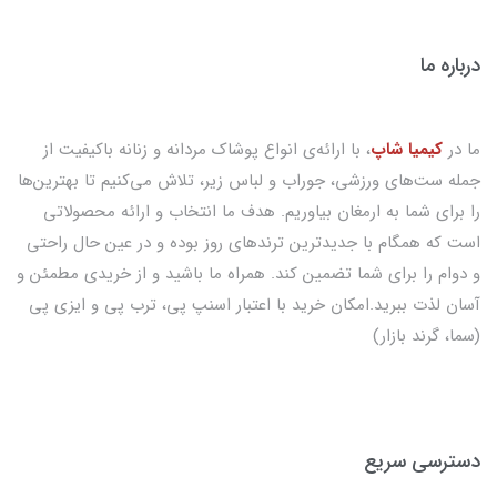
درباره ما
ما در
کیمیا شاپ
، با ارائه‌ی انواع پوشاک مردانه و زنانه باکیفیت از
جمله ست‌های ورزشی، جوراب و لباس زیر، تلاش می‌کنیم تا بهترین‌ها
را برای شما به ارمغان بیاوریم. هدف ما انتخاب و ارائه محصولاتی
است که همگام با جدیدترین ترندهای روز بوده و در عین حال راحتی
و دوام را برای شما تضمین کند. همراه ما باشید و از خریدی مطمئن و
آسان لذت ببرید.امکان خرید با اعتبار اسنپ پی، ترب پی و ایزی پی
(سما، گرند بازار)
دسترسی سریع