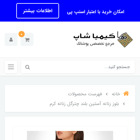
اطلاعات بیشتر
امکان خرید با اعتبار اسنپ پی
0
خانه
فهرست محصولات
بلوز زنانه آستین بلند چترگل زنانه کرم