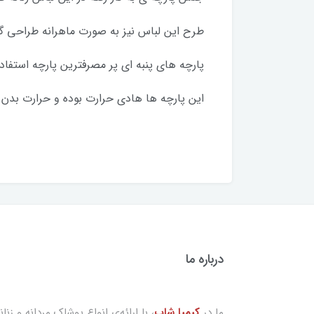
طرح این لباس نیز به صورت ماهرانه طراحی گر
پارچه های پنبه ای پر مصرفترین پارچه استفا
این پارچه ها هادی حرارت بوده و حرارت بدن 
درباره ما
ما در
کیمیا شاپ
، با ارائه‌ی انواع پوشاک مردانه و زنان