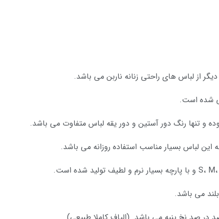
حی شده است.
ه و تنها رنگ دور آستین و دور یقه لباس متفاوت می باشد.
 این لباس بسیار مناسب استفاده روزانه می باشد.
لند می باشد.
د در صد نخ پنبه می باشد. (الیاف کاملا طبیعی)