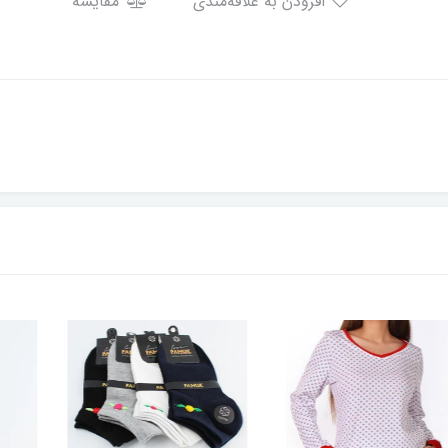
افزودن به علاقه‌مندی
مقایسه