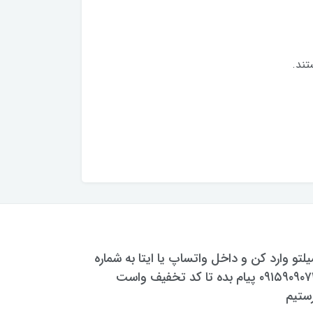
تند.
یلتو وارد کن و داخل واتساپ یا ایتا به شماره
۰۹۱۵۹۰۹۰۷۳۰ پیام بده تا کد تخفیف واست
ستیم