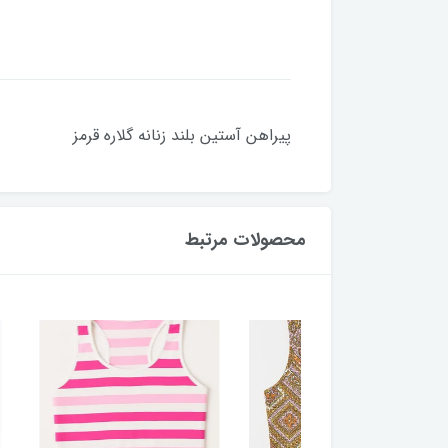
پیراهن آستین بلند زنانه گلاره قرمز
محصولات مرتبط