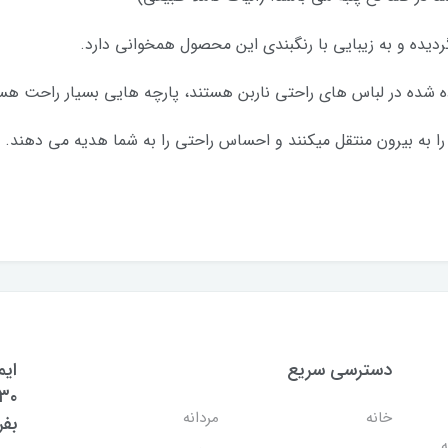
دیده و به زیبایی با رنگبندی این محصول همخوانی دارد.
ده شده در لباس های راحتی ناربن هستند، پارچه هایی بسیار راحت هس
را به بیرون منتقل میکنند و احساس راحتی را به شما هدیه می دهند.
دسترسی سریع
ایم
خانه
مردانه
بفر
ه