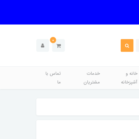
0
خانه و
خدمات
تماس با
آشپزخانه
مشتریان
ما