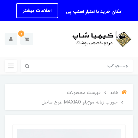
اطلاعات بیشتر
امکان خرید با اعتبار اسنپ پی
0
خانه
فهرست محصولات
جوراب زنانه موژیاو MAXIAO طرح ساحل