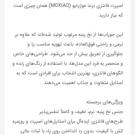
اسپرت فانتزی برند موژیایو (MOXIAO) همان چیزی است
که نیاز دارید.
این جوراب‌ها از نخ پنبه مرغوب تولید شده‌اند که علاوه بر
نرمی و راحتی فوق‌العاده، باعث تهویه مناسب پا و
جلوگیری از تعریق بیش از حد می‌شود. طراحی‌های خاص
و منحصر به فرد این مدل‌ها، با استفاده از رنگ‌های زنده و
الگوهای فانتزی، بهترین انتخاب برای افرادی است که به
استایل متفاوت و جذاب اهمیت می‌دهند.
ویژگی‌های برجسته:
جنس نخ پنبه: نرم، لطیف و کاملاً تنفس‌پذیر
طرح‌های فانتزی: ایده‌آل برای استایل‌های اسپرت و روزمره
کِش با کیفیت: بدون رد انداختن روی پا، با ثبات عالی