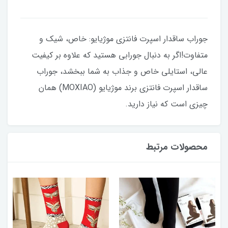
جوراب ساقدار اسپرت فانتزی موژیایو: خاص، شیک و
متفاوت!اگر به دنبال جورابی هستید که علاوه بر کیفیت
عالی، استایلی خاص و جذاب به شما ببخشد، جوراب
ساقدار اسپرت فانتزی برند موژیایو (MOXIAO) همان
چیزی است که نیاز دارید.
محصولات مرتبط