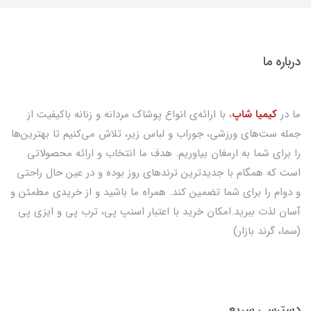
درباره ما
ما در
کیمیا شاپ
، با ارائه‌ی انواع پوشاک مردانه و زنانه باکیفیت از
جمله ست‌های ورزشی، جوراب و لباس زیر، تلاش می‌کنیم تا بهترین‌ها
را برای شما به ارمغان بیاوریم. هدف ما انتخاب و ارائه محصولاتی
است که همگام با جدیدترین ترندهای روز بوده و در عین حال راحتی
و دوام را برای شما تضمین کند. همراه ما باشید و از خریدی مطمئن و
آسان لذت ببرید.امکان خرید با اعتبار اسنپ پی، ترب پی و ایزی پی
(سما، گرند بازار)
دسترسی سریع