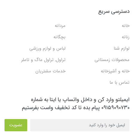
دسترسی سریع
خانه
مردانه
زنانه
بچگانه
لوازم شنا
لباس و لوازم ورزشی
محصولات زمستانی
تراول, تراول ماگ و تاملر
خانه و آشپزخانه
خدمات مشتریان
تماس با ما
ایمیلتو وارد کن و داخل واتساپ یا ایتا به شماره
۰۹۱۵۹۰۹۰۷۳۰ پیام بده تا کد تخفیف واست بفرستیم
عضویت