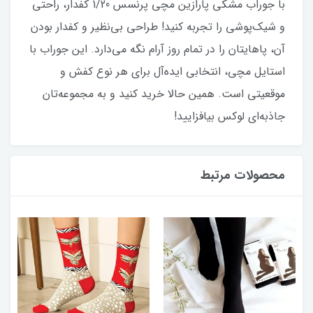
با جوراب مشکی پارازین مچی پرنسس 1/20 کفدار، راحتی
و شیک‌پوشی را تجربه کنید! طراحی بی‌نظیر و کفدار بودن
آن، پاهایتان را در تمام روز آرام نگه می‌دارد. این جوراب با
استایل مچی، انتخابی ایده‌آل برای هر نوع کفش و
موقعیتی است. همین حالا خرید کنید و به مجموعه‌تان
جاذبه‌ای لوکس بیافزایید!
محصولات مرتبط