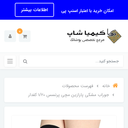
اطلاعات بیشتر
امکان خرید با اعتبار اسنپ پی
0
خانه
فهرست محصولات
جوراب مشکی پارازین مچی پرنسس 1/20 کفدار