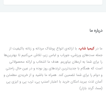
درباره ما
ما در
کیمیا شاپ
، با ارائه‌ی انواع پوشاک مردانه و زنانه باکیفیت از
جمله ست‌های ورزشی، جوراب و لباس زیر، تلاش می‌کنیم تا بهترین‌ها
را برای شما به ارمغان بیاوریم. هدف ما انتخاب و ارائه محصولاتی
است که همگام با جدیدترین ترندهای روز بوده و در عین حال راحتی
و دوام را برای شما تضمین کند. همراه ما باشید و از خریدی مطمئن و
آسان لذت ببرید.امکان خرید با اعتبار اسنپ پی، ترب پی و ایزی پی
(سما، گرند بازار)