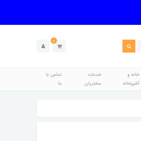
0
خانه و
خدمات
تماس با
آشپزخانه
مشتریان
ما