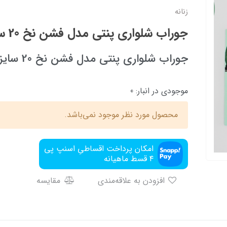
زنانه
جوراب شلواری پنتی مدل فشن نخ 20 سایز بزرگ
جوراب شلواری پنتی مدل فشن نخ 20 سایز بزرگ
موجودی در انبار:
0
محصول مورد نظر موجود نمی‌باشد.
امکان پرداخت اقساطیِ اسنپ پی
۴ قسط ماهیانه
افزودن به علاقه‌مندی
مقایسه