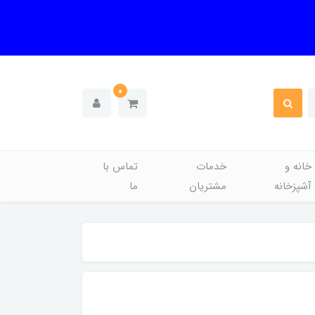
0
خانه و
خدمات
تماس با
آشپزخانه
مشتریان
ما