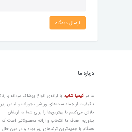
ارسال دیدگاه
درباره ما
ما در
کیمیا شاپ
، با ارائه‌ی انواع پوشاک مردانه و زنان
باکیفیت از جمله ست‌های ورزشی، جوراب و لباس زیر،
تلاش می‌کنیم تا بهترین‌ها را برای شما به ارمغان
بیاوریم. هدف ما انتخاب و ارائه محصولاتی است که
همگام با جدیدترین ترندهای روز بوده و در عین حال