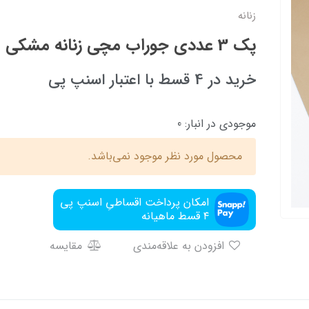
زنانه
پک 3 عددی جوراب مچی زنانه مشکی
خرید در 4 قسط با اعتبار اسنپ پی
موجودی در انبار:
0
محصول مورد نظر موجود نمی‌باشد.
امکان پرداخت اقساطیِ اسنپ پی
۴ قسط ماهیانه
افزودن به علاقه‌مندی
مقایسه