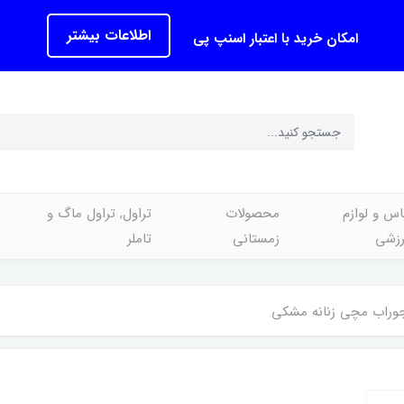
اطلاعات بیشتر
امکان خرید با اعتبار اسنپ پی
اس و لوازم
محصولات
تراول, تراول ماگ و
رزشی
زمستانی
تاملر