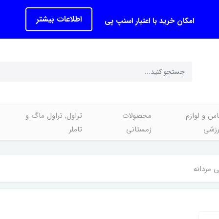
اطلاعات بیشتر
امکان خرید با اعتبار اسنپ پی
اس و لوازم
محصولات
تراول, تراول ماگ و
رزشی
زمستانی
تاملر
مردانه