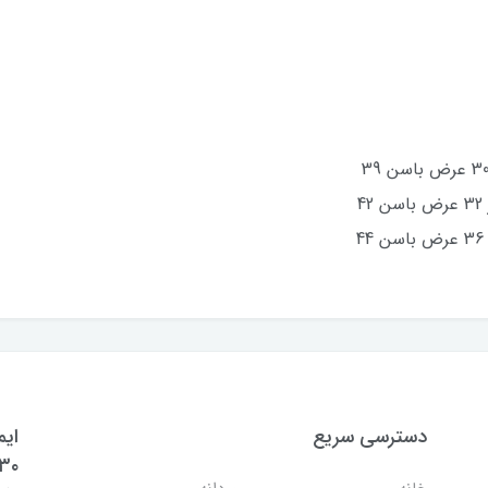
دسترسی سریع
ایم