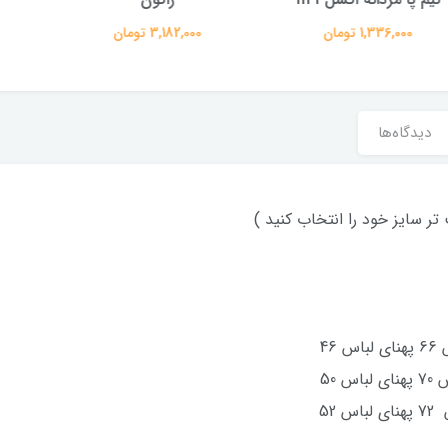
 تومان
3,182,000 تومان
3,182,000 تومان
دیدگاه‌ها
ر سایز خود را انتخاب کنید )