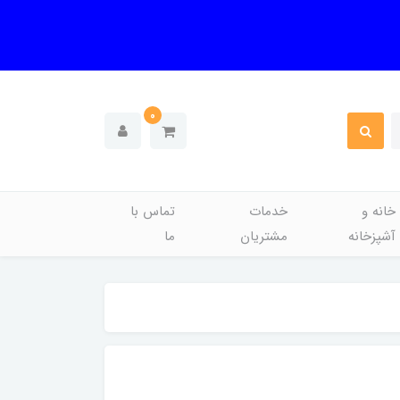
0
خانه و
خدمات
تماس با
آشپزخانه
مشتریان
ما