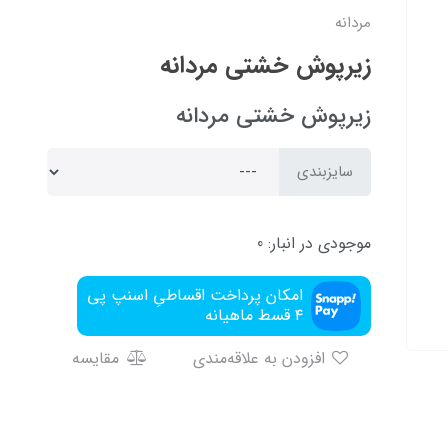
مردانه
زیرپوش خشتی مردانه
زیرپوش خشتی مردانه
سایزبندی
موجودی در انبار:
0
امکان پرداخت اقساطیِ اسنپ پی
۴ قسط ماهیانه
افزودن به علاقه‌مندی
مقایسه