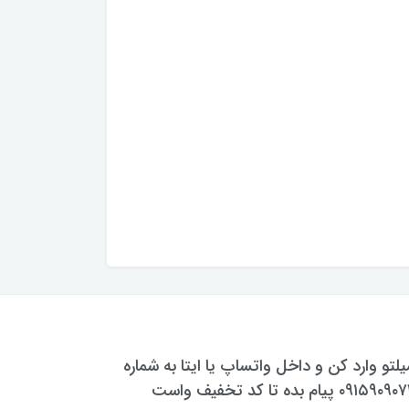
یلتو وارد کن و داخل واتساپ یا ایتا به شماره
۰۹۱۵۹۰۹۰۷۳۰ پیام بده تا کد تخفیف واست