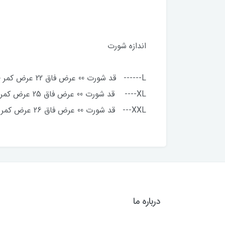
اندازه شورت
L------ قد شورت 00 عرض فاق 22 عرض کمر 30 عرض باسن 39
XL---- قد شورت 00 عرض فاق 25 عرض کمر 32 عرض باسن 42
XXL--- قد شورت 00 عرض فاق 26 عرض کمر 36 عرض باسن 44
درباره ما