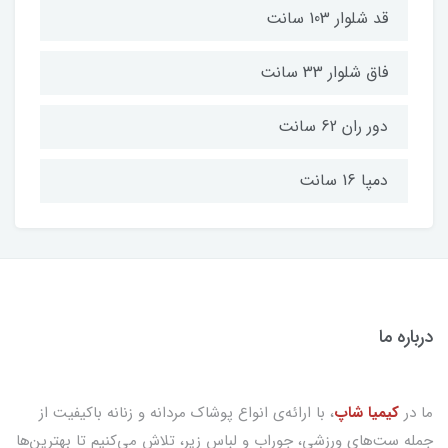
قد شلوار 103 سانت
فاق شلوار 33 سانت
دور ران 62 سانت
دمپا 16 سانت
درباره ما
ما در
کیمیا شاپ
، با ارائه‌ی انواع پوشاک مردانه و زنانه باکیفیت از
جمله ست‌های ورزشی، جوراب و لباس زیر، تلاش می‌کنیم تا بهترین‌ها