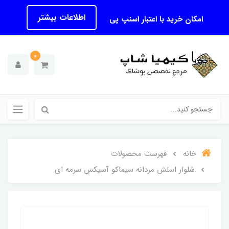
اطلاعات بیشتر
امکان خرید با اعتبار اسنپ پی
0
خانه
فهرست محصولات
شلوار اسلش مردانه سیماکو آسیکس سرمه ای