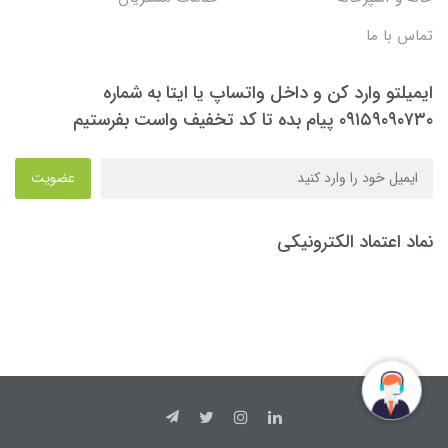
تماس با ما
ایمیلتو وارد کن و داخل واتساپ یا ایتا به شماره
۰۹۱۵۹۰۹۰۷۳۰ پیام بده تا کد تخفیف واست بفرستیم
عضویت
نماد اعتماد الکترونیکی