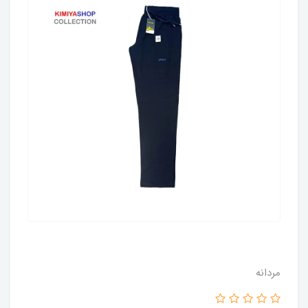
مردانه