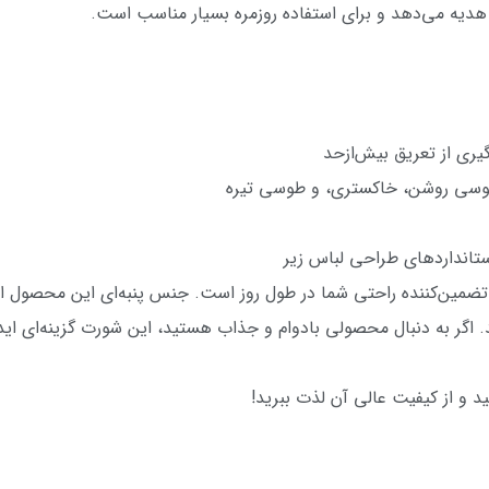
ا هدیه می‌دهد و برای استفاده روزمره بسیار مناسب است.
یری از تعریق بیش‌ازحد
وسی روشن، خاکستری، و طوسی تیره
تانداردهای طراحی لباس زیر
تضمین‌کننده راحتی شما در طول روز است. جنس پنبه‌ای این محصول 
اگر به دنبال محصولی بادوام و جذاب هستید، این شورت گزینه‌ای اید
 و از کیفیت عالی آن لذت ببرید!