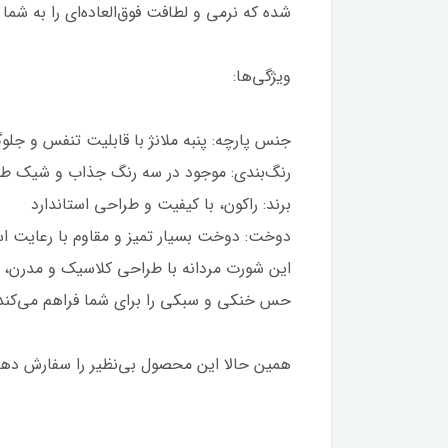
شده که نرمی و لطافت فوق‌العاده‌ای را به شم
ویژگی‌ها:
جنس پارچه: پنبه ملانژ با قابلیت تنفس و جلوگ
رنگ‌بندی: موجود در سه رنگ جذاب و شیک ط
برند: راکون، با کیفیت و طراحی استاندارد
دوخت: دوخت بسیار تمیز و مقاوم با رعایت اس
این شورت مردانه با طراحی کلاسیک و مدرن، 
حس خنکی و سبکی را برای شما فراهم می‌کند. 
همین حالا این محصول بی‌نظیر را سفارش دهید