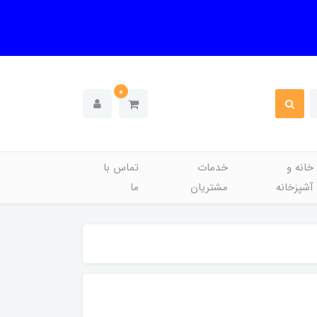
0
خانه و
خدمات
تماس با
آشپزخانه
مشتریان
ما