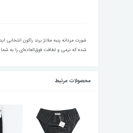
شورت مردانه پنبه ملانژ برند راکون انتخابی اید
شده که نرمی و لطافت فوق‌العاده‌ای را به شم
محصولات مرتبط