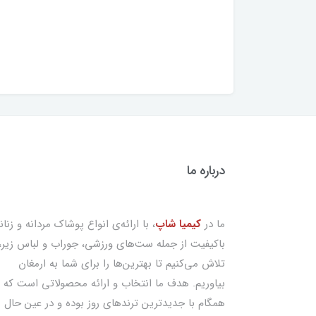
درباره ما
ما در
کیمیا شاپ
، با ارائه‌ی انواع پوشاک مردانه و زنان
باکیفیت از جمله ست‌های ورزشی، جوراب و لباس زیر،
تلاش می‌کنیم تا بهترین‌ها را برای شما به ارمغان
بیاوریم. هدف ما انتخاب و ارائه محصولاتی است که
همگام با جدیدترین ترندهای روز بوده و در عین حال