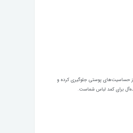
از حساسیت‌های پوستی جلوگیری کرده و
ه‌آل برای کمد لباس شماست.