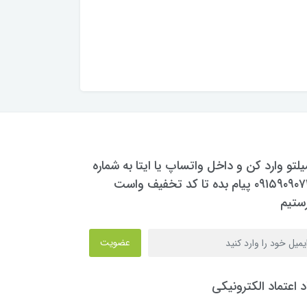
یلتو وارد کن و داخل واتساپ یا ایتا به شماره
۰۹۱۵۹۰۹۰۷۳۰ پیام بده تا کد تخفیف واست
ستیم
عضویت
د اعتماد الکترونیکی