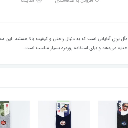
افزودن به علاقه‌مندی
مقایسه
ه‌آل برای آقایانی است که به دنبال راحتی و کیفیت بالا هستند. این محص
ا هدیه می‌دهد و برای استفاده روزمره بسیار مناسب است.