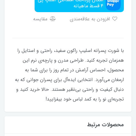
۴ قسط ماهیانه
افزودن به علاقه‌مندی
مقایسه
با شورت پسرانه اسلیپ راکون سفید، راحتی و استایل را
همزمان تجربه کنید. طراحی مدرن و پارچه‌ی نرم این
محصول، احساس آرامش در تمام روز را برای شما به
ارمغان می‌آورد. انتخابی ایده‌آل برای پسران جوانی که به
دنبال کیفیت و راحتی بی‌نظیر هستند. حالا خرید کنید و
تجربه‌ای نو را به کمد لباس خود بیفزایید!
محصولات مرتبط