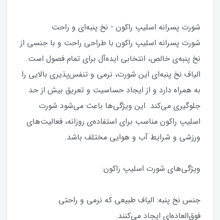
شورت پسرانه اسلیپ راکون - نخ پنبه‌ای و راحت
شورت پسرانه اسلیپ راکون با طراحی راحت و با جنسی از
نخ پنبه‌ی خالص، انتخابی ایده‌آل برای تمام فصول است.
الیاف نخ پنبه‌ای این شورت، نرمی و تنفس‌پذیری بالایی را
به همراه دارد و از ایجاد حساسیت و تعریق بیش از حد
جلوگیری می‌کند. این ویژگی‌ها باعث می‌شود شورت
اسلیپ راکون مناسب برای استفاده‌ی روزانه، فعالیت‌های
ورزشی و شرایط آب و هوایی مختلف باشد.
ویژگی‌های شورت اسلیپ راکون:
جنس نخ پنبه: الیاف طبیعی که نرمی و راحتی
فوق‌العاده‌ای ایجاد می‌کنند.