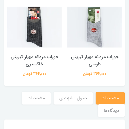
جوراب مردانه مهیار کبریتی
جوراب مردانه مهیار کبریتی
طوسی
خاکستری
364,000 تومان
364,000 تومان
مشخصات
جدول سایزبندی
مشخصات
دیدگاه‌ها