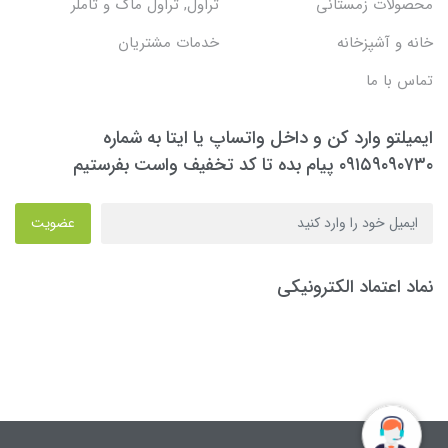
محصولات زمستانی
تراول, تراول ماگ و تاملر
خانه و آشپزخانه
خدمات مشتریان
تماس با ما
ایمیلتو وارد کن و داخل واتساپ یا ایتا به شماره
۰۹۱۵۹۰۹۰۷۳۰ پیام بده تا کد تخفیف واست بفرستیم
عضویت
نماد اعتماد الکترونیکی