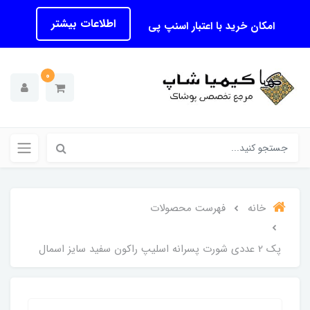
اطلاعات بیشتر
امکان خرید با اعتبار اسنپ پی
0
خانه
فهرست محصولات
پک 2 عددی شورت پسرانه اسلیپ راکون سفید سایز اسمال