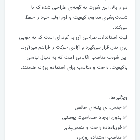
دوام بالا: این شورت به گونه‌ای طراحی شده که با
شست‌وشوی مداوم، کیفیت و فرم اولیه خود را حفظ
می‌کند.
فیت استاندارد: طراحی آن به گونه‌ای است که به خوبی
روی بدن قرار می‌گیرد و آزادی حرکت را فراهم می‌آورد.
این شورت مناسب آقایانی است که به دنبال لباسی
باکیفیت، راحت و مناسب برای استفاده روزانه هستند.
ویژگی‌ها:
✅ جنس: نخ پنبه‌ای خالص
✅ بدون ایجاد حساسیت پوستی
✅ فوق‌العاده راحت و تنفس‌پذیر
✅ مناسب استفاده روزمره