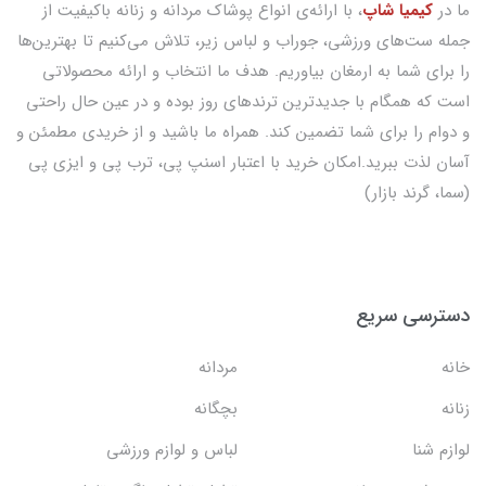
ما در
کیمیا شاپ
، با ارائه‌ی انواع پوشاک مردانه و زنانه باکیفیت از
جمله ست‌های ورزشی، جوراب و لباس زیر، تلاش می‌کنیم تا بهترین‌ها
را برای شما به ارمغان بیاوریم. هدف ما انتخاب و ارائه محصولاتی
است که همگام با جدیدترین ترندهای روز بوده و در عین حال راحتی
و دوام را برای شما تضمین کند. همراه ما باشید و از خریدی مطمئن و
آسان لذت ببرید.امکان خرید با اعتبار اسنپ پی، ترب پی و ایزی پی
(سما، گرند بازار)
دسترسی سریع
خانه
مردانه
زنانه
بچگانه
لوازم شنا
لباس و لوازم ورزشی