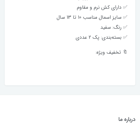
✅ دارای کش نرم و مقاوم
✅ سایز اسمال مناسب 10 تا 13 سال
✅ رنگ: سفید
✅ بسته‌بندی: پک 2 عددی
🔖 تخفیف ویژه:
درباره ما