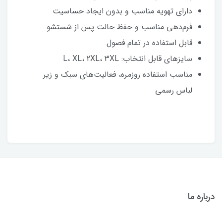
دارای تهویه مناسب و بدون ایجاد حساسیت
فرم‌دهی مناسب و حفظ حالت پس از شستشو
قابل استفاده در تمام فصول
سایزهای قابل انتخاب: L، XL، 2XL، 3XL
مناسب استفاده روزمره، فعالیت‌های سبک و زیر
لباس رسمی
درباره ما