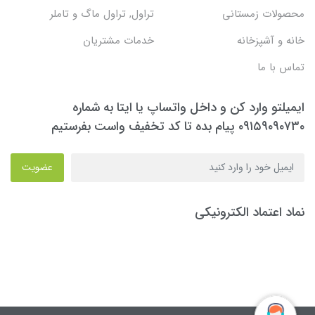
محصولات زمستانی
تراول, تراول ماگ و تاملر
خانه و آشپزخانه
خدمات مشتریان
تماس با ما
ایمیلتو وارد کن و داخل واتساپ یا ایتا به شماره
۰۹۱۵۹۰۹۰۷۳۰ پیام بده تا کد تخفیف واست بفرستیم
عضویت
نماد اعتماد الکترونیکی