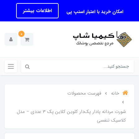
اطلاعات بیشتر
امکان خرید با اعتبار اسنپ پی
0
خانه
فهرست محصولات
شورت مردانه پادار پک‌دار کلوین کلاین پک 3 عددی – مدل
کلاسیک تنفسی