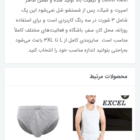
Calvin Klein و کیفیت بالا تولید شده و ضمن ظاهر
اسپرت و شیک، پس از شستشو شل نمی‌شود.این پک
شامل ۳ شورت در سه رنگ کاربردی است و برای استفاده
روزانه، محل کار، سفر، باشگاه و فعالیت‌های مختلف کاملاً
مناسب است. سایزبندی کامل از L تا 3XL باعث می‌شود
به‌راحتی بتوانید اندازه مناسب خود را انتخاب کنید.
محصولات مرتبط