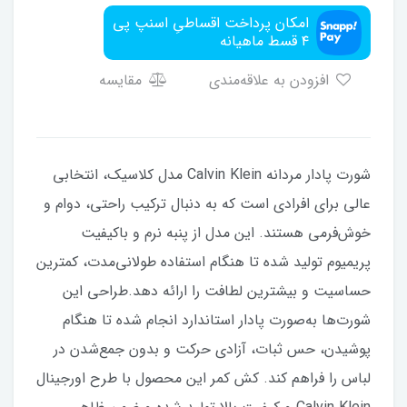
امکان پرداخت اقساطیِ اسنپ پی
۴ قسط ماهیانه
افزودن به علاقه‌مندی
مقایسه
شورت پادار مردانه Calvin Klein مدل کلاسیک، انتخابی
عالی برای افرادی است که به دنبال ترکیب راحتی، دوام و
خوش‌فرمی هستند. این مدل از پنبه نرم و باکیفیت
پریمیوم تولید شده تا هنگام استفاده طولانی‌مدت، کمترین
حساسیت و بیشترین لطافت را ارائه دهد.طراحی این
شورت‌ها به‌صورت پادار استاندارد انجام شده تا هنگام
پوشیدن، حس ثبات، آزادی حرکت و بدون جمع‌شدن در
لباس را فراهم کند. کش کمر این محصول با طرح اورجینال