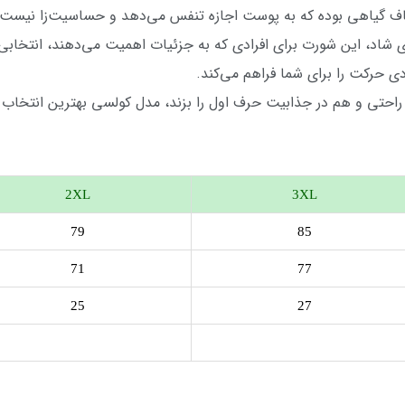
یاف گیاهی بوده که به پوست اجازه تنفس می‌دهد و حساسیت‌زا نیست.
 شاد، این شورت برای افرادی که به جزئیات اهمیت می‌دهند، انتخابی
ی حرکت را برای شما فراهم می‌کند.
ر راحتی و هم در جذابیت حرف اول را بزند، مدل کولسی بهترین انتخاب
2XL
3XL
79
85
71
77
25
27