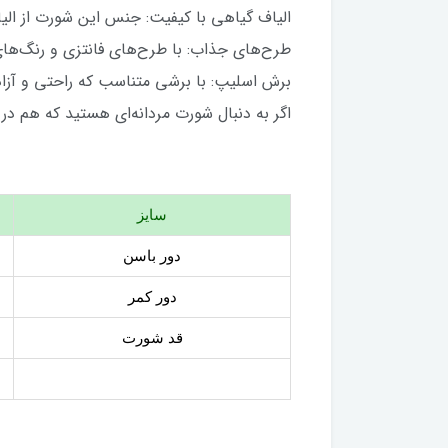
الیاف گیاهی با کیفیت: جنس این شورت از ال
طرح‌های جذاب: با طرح‌های فانتزی و رنگ‌های
برش اسلیپ: با برشی متناسب که راحتی و آزاد
اگر به دنبال شورت مردانه‌ای هستید که هم د
سایز
دور باسن
دور کمر
قد شورت