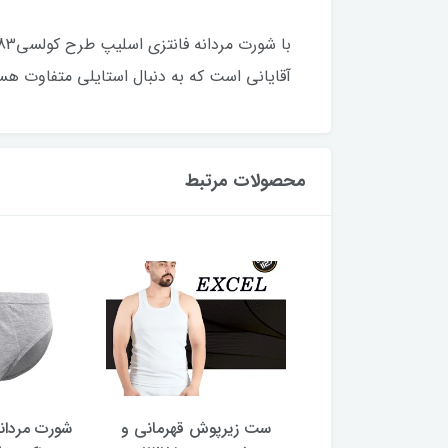
آقایانی است که به دنبال استایلی متفاوت هس
محصولات مرتبط
ش خشتی مردانه در
ست زیرپوش قهرمانی و
شورت مردانه 