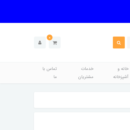
0
خانه و
خدمات
تماس با
آشپزخانه
مشتریان
ما