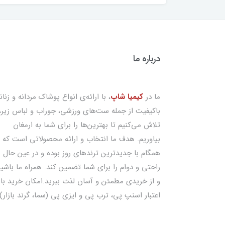
درباره ما
ما در
کیمیا شاپ
، با ارائه‌ی انواع پوشاک مردانه و زنان
باکیفیت از جمله ست‌های ورزشی، جوراب و لباس زیر،
تلاش می‌کنیم تا بهترین‌ها را برای شما به ارمغان
بیاوریم. هدف ما انتخاب و ارائه محصولاتی است که
همگام با جدیدترین ترندهای روز بوده و در عین حال
راحتی و دوام را برای شما تضمین کند. همراه ما باشی
و از خریدی مطمئن و آسان لذت ببرید.امکان خرید با
اعتبار اسنپ پی، ترب پی و ایزی پی (سما، گرند بازار)