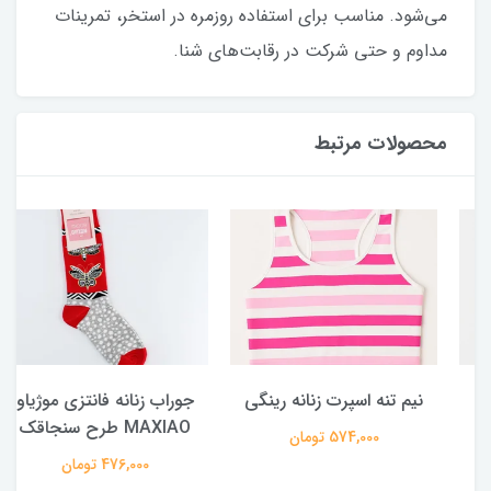
می‌شود. مناسب برای استفاده روزمره در استخر، تمرینات
مداوم و حتی شرکت در رقابت‌های شنا.
محصولات مرتبط
نیم تنه اسپرت زنانه رینگی
جوراب زنانه فانتزی موژیاو
MAXIAO طرح سنجاقک
574,000 تومان
476,000 تومان