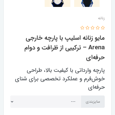
زنانه
مایو زنانه اسلیپ با پارچه خارجی
Arena – ترکیبی از ظرافت و دوام
حرفه‌ای
پارچه وارداتی با کیفیت بالا، طراحی
خوش‌فرم و عملکرد تخصصی برای شنای
حرفه‌ای
سایزبندی