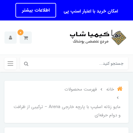
اطلاعات بیشتر
امکان خرید با اعتبار اسنپ پی
0
خانه
فهرست محصولات
مایو زنانه اسلیپ با پارچه خارجی Arena – ترکیبی از ظرافت
و دوام حرفه‌ای