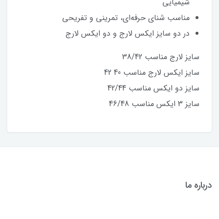
شیمیایی
مناسب شنای حرفه‌ای، تمرینی و تفریحی
در دو سایز ایکس لارج و دو ایکس لارج
سایز لارج مناسب 38/42
سایز ایکس لارج مناسب 40 42
سایز دو ایکس مناسب 42/44
سایز 3 ایکس مناسب 46/48
درباره ما