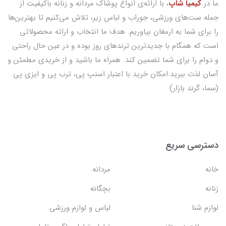
ما در
کیمیا شاپ
، با ارائه‌ی انواع پوشاک مردانه و زنانه باکیفیت از
جمله ست‌های ورزشی، جوراب و لباس زیر، تلاش می‌کنیم تا بهترین‌ها
را برای شما به ارمغان بیاوریم. هدف ما انتخاب و ارائه محصولاتی
است که همگام با جدیدترین ترندهای روز بوده و در عین حال راحتی
و دوام را برای شما تضمین کند. همراه ما باشید و از خریدی مطمئن و
آسان لذت ببرید.امکان خرید با اعتبار اسنپ پی، ترب پی و ایزی پی
(سما، گرند بازار)
دسترسی سریع
خانه
مردانه
زنانه
بچگانه
لوازم شنا
لباس و لوازم ورزشی