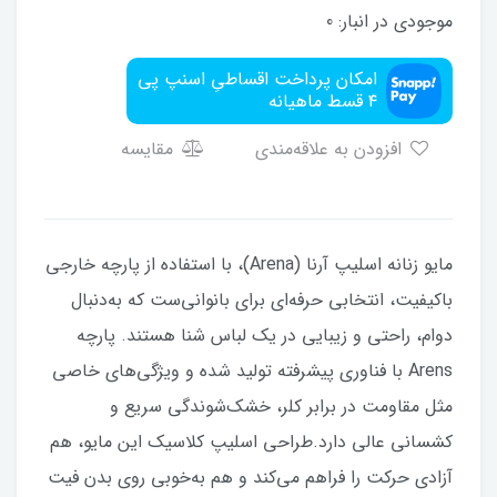
موجودی در انبار:
0
امکان پرداخت اقساطیِ اسنپ پی
۴ قسط ماهیانه
افزودن به علاقه‌مندی
مقایسه
مایو زنانه اسلیپ آرنا (Arena)، با استفاده از پارچه خارجی
باکیفیت، انتخابی حرفه‌ای برای بانوانی‌ست که به‌دنبال
دوام، راحتی و زیبایی در یک لباس شنا هستند. پارچه
Arens با فناوری پیشرفته تولید شده و ویژگی‌های خاصی
مثل مقاومت در برابر کلر، خشک‌شوندگی سریع و
کشسانی عالی دارد.طراحی اسلیپ کلاسیک این مایو، هم
آزادی حرکت را فراهم می‌کند و هم به‌خوبی روی بدن فیت