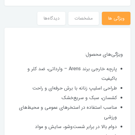
ویژگی ها
مشخصات
دیدگاه‌ها
ویژگی‌های محصول:
پارچه خارجی برند Arens – وارداتی، ضد کلر و
باکیفیت
طراحی اسلیپ زنانه با برش حرفه‌ای و راحت
کشسان، سبک و سریع‌خشک
مناسب استفاده در استخرهای عمومی و محیط‌های
ورزشی
دوام بالا در برابر شست‌وشو، سایش و مواد