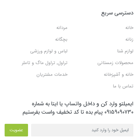
دسترسی سریع
خانه
مردانه
زنانه
بچگانه
لوازم شنا
لباس و لوازم ورزشی
محصولات زمستانی
تراول, تراول ماگ و تاملر
خانه و آشپزخانه
خدمات مشتریان
تماس با ما
ایمیلتو وارد کن و داخل واتساپ یا ایتا به شماره
۰۹۱۵۹۰۹۰۷۳۰ پیام بده تا کد تخفیف واست بفرستیم
عضویت