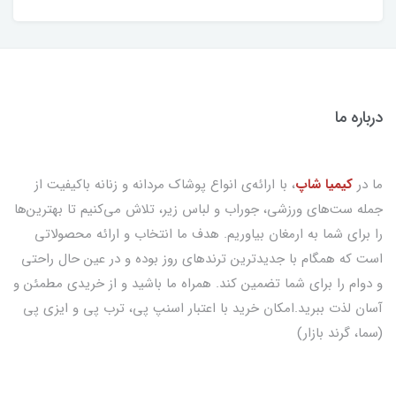
درباره ما
ما در
کیمیا شاپ
، با ارائه‌ی انواع پوشاک مردانه و زنانه باکیفیت از
جمله ست‌های ورزشی، جوراب و لباس زیر، تلاش می‌کنیم تا بهترین‌ها
را برای شما به ارمغان بیاوریم. هدف ما انتخاب و ارائه محصولاتی
است که همگام با جدیدترین ترندهای روز بوده و در عین حال راحتی
و دوام را برای شما تضمین کند. همراه ما باشید و از خریدی مطمئن و
آسان لذت ببرید.امکان خرید با اعتبار اسنپ پی، ترب پی و ایزی پی
(سما، گرند بازار)