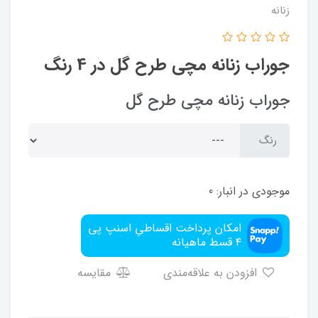
زنانه
جوراب زنانه مچی طرح گل در 4 رنگ
جوراب زنانه مچی طرح گل
رنگ
موجودی در انبار:
0
امکان پرداخت اقساطیِ اسنپ پی
۴ قسط ماهیانه
افزودن به علاقه‌مندی
مقایسه