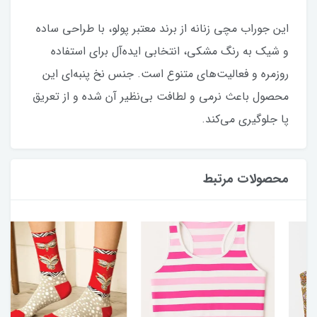
این جوراب مچی زنانه از برند معتبر پولو، با طراحی ساده
و شیک به رنگ مشکی، انتخابی ایده‌آل برای استفاده
روزمره و فعالیت‌های متنوع است. جنس نخ پنبه‌ای این
محصول باعث نرمی و لطافت بی‌نظیر آن شده و از تعریق
پا جلوگیری می‌کند.
محصولات مرتبط