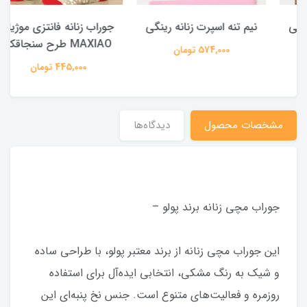
نیم تنه اسپرت زنانه رینگی
جوراب زنانه فانتزی موژیاو
MAXIAO طرح سنجاقک
574,000 تومان
445,000 تومان
مشخصات محصول
دیدگاه‌ها
جوراب مچی زنانه برند پولو –
این جوراب مچی زنانه از برند معتبر پولو، با طراحی ساده
و شیک به رنگ مشکی، انتخابی ایده‌آل برای استفاده
روزمره و فعالیت‌های متنوع است. جنس نخ پنبه‌ای این