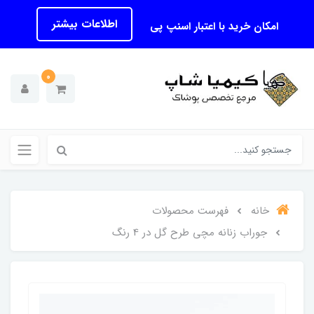
اطلاعات بیشتر
امکان خرید با اعتبار اسنپ پی
0
خانه
فهرست محصولات
جوراب زنانه مچی طرح گل در 4 رنگ