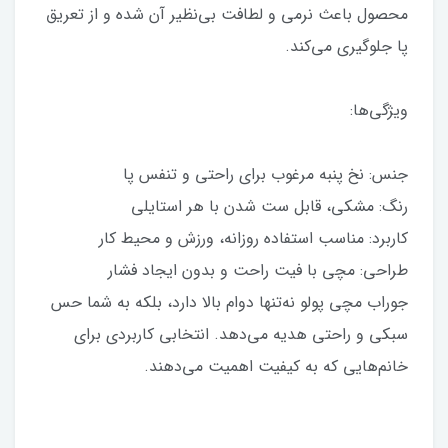
محصول باعث نرمی و لطافت بی‌نظیر آن شده و از تعریق
پا جلوگیری می‌کند.
ویژگی‌ها:
جنس: نخ پنبه مرغوب برای راحتی و تنفس پا
رنگ: مشکی، قابل ست شدن با هر استایلی
کاربرد: مناسب استفاده روزانه، ورزش و محیط کار
طراحی: مچی با فیت راحت و بدون ایجاد فشار
جوراب مچی پولو نه‌تنها دوام بالا دارد، بلکه به شما حس
سبکی و راحتی هدیه می‌دهد. انتخابی کاربردی برای
خانم‌هایی که به کیفیت اهمیت می‌دهند.