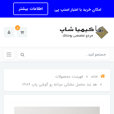
اطلاعات بیشتر
امکان خرید با اعتبار اسنپ پی
0
خانه
فهرست محصولات
هد بند مخمل مشکی مردانه رو گوشی پاپ 2689