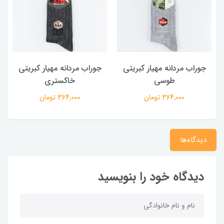
جوراب مردانه مهیار کبریتی
جوراب مردانه مهیار کبریتی
طوسی
خاکستری
364,000 تومان
364,000 تومان
دیدگاه‌ها
دیدگاه خود را بنویسید