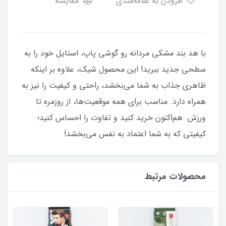
افزودن به علاقه‌مندی
مقایسه
با هد بند مشکی مردانه رو گوشی پاپ، استایل خود را به
سطحی جدید ببرید! این محصول شیک، علاوه بر اینکه
ظاهری جذاب به شما می‌بخشد، راحتی و کیفیت را نیز به
همراه دارد. مناسب برای همه موقعیت‌ها، از روزمره تا
ورزش. هم‌اکنون خرید کنید و تفاوت را احساس کنید؛
کیفیتی که به شما اعتماد به نفس می‌بخشد!
محصولات مرتبط