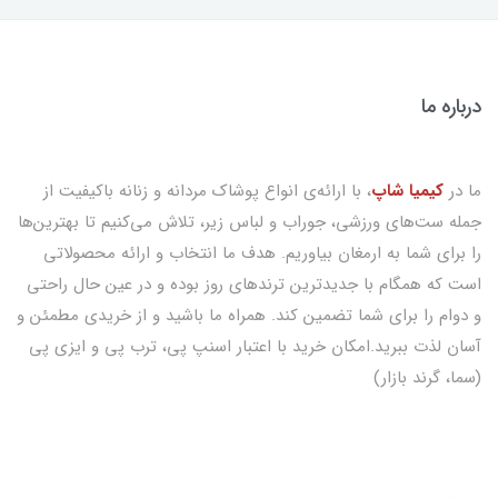
درباره ما
ما در
کیمیا شاپ
، با ارائه‌ی انواع پوشاک مردانه و زنانه باکیفیت از
جمله ست‌های ورزشی، جوراب و لباس زیر، تلاش می‌کنیم تا بهترین‌ها
را برای شما به ارمغان بیاوریم. هدف ما انتخاب و ارائه محصولاتی
است که همگام با جدیدترین ترندهای روز بوده و در عین حال راحتی
و دوام را برای شما تضمین کند. همراه ما باشید و از خریدی مطمئن و
آسان لذت ببرید.امکان خرید با اعتبار اسنپ پی، ترب پی و ایزی پی
(سما، گرند بازار)