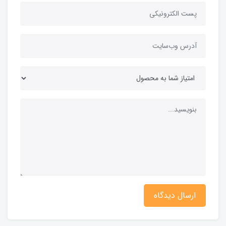
ارسال دیدگاه