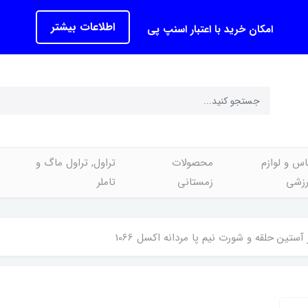
اطلاعات بیشتر
امکان خرید با اعتبار اسنپ پی
اس و لوازم
محصولات
تراول, تراول ماگ و
رزشی
زمستانی
تاملر
تین حلقه و شورت نیم پا مردانه اکسل 1066