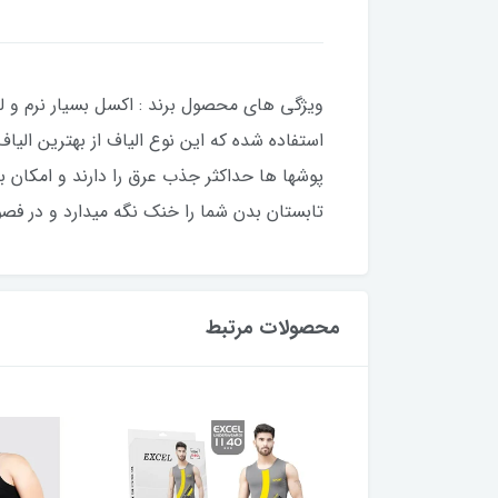
ویژگی های محصول برند : اکسل بسیار نرم و لط
استفاده شده که این نوع الیاف از بهترین الیا
پوشها ها حداکثر جذب عرق را دارند و امکان 
تابستان بدن شما را خنک نگه میدارد و در فص
محصولات مرتبط