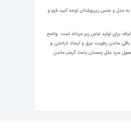
خرید نبست به مدل و جنس زیرپوشتان توجه کنید, فرم و
الیاف برای تولید لباس زیر مردانه است. واضح
 باقی ماندن رطوبت عرق و ایجاد ناراحتی و
فصول سرد مثل زمستان باعث گرمتر ماندن