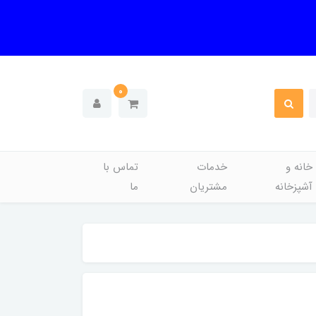
0
خانه و
خدمات
تماس با
آشپزخانه
مشتریان
ما