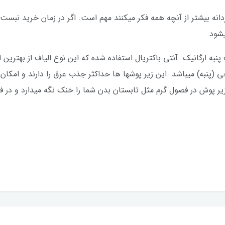
ردانه EXCEL : زیرپوش مردانه بیشتر از آنچه همه فکر میکنند مهم است. اگر در زمان 
یشود.
 پنبه ارگانیک آنتی باکتریال استفاده شده که این نوع الیاف از بهترین 
 (پنبه) میباشد .این زیر پوشها ها حداکثر جذب عرق را دارند و امکان
یر پوش در فصول گرم مثل تابستان بدن شما را خنک نگه میدارد و در 