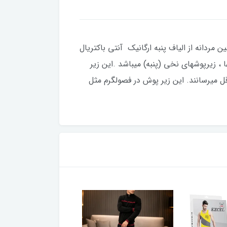
ردانه از الیاف پنبه ارگانیک آنتی باکتریال
 ، زیرپوشهای نخی (پنبه) میباشد .این زیر
ل میرسانند. این زیر پوش در فصولگرم مثل