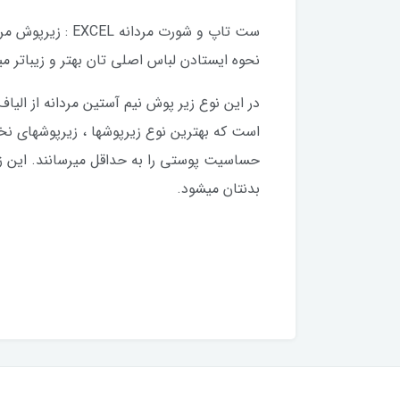
ست تاپ و شورت م
نحوه ایستادن لباس اصلی تان بهتر و زیباتر م
در این نوع زیر پوش نیم آستین مردانه از الیاف
است که بهترین نوع زیرپوشها ، زیرپوشهای نخی
حساسیت پوستی را به حداقل میرسانند. این ز
بدنتان میشود.