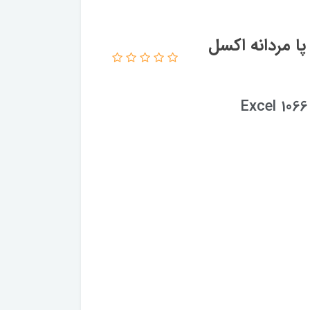
ا مردانه اکسل
Excel 1066