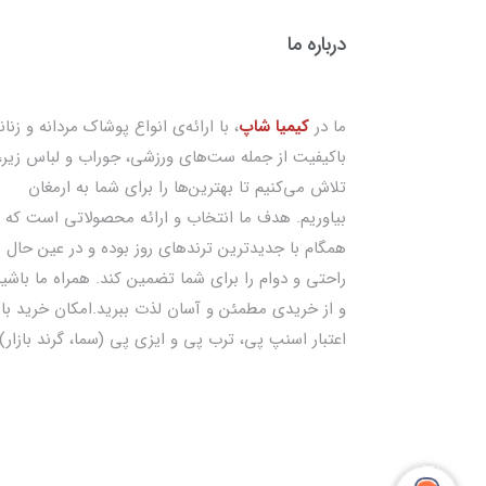
درباره ما
ما در
کیمیا شاپ
، با ارائه‌ی انواع پوشاک مردانه و زنان
باکیفیت از جمله ست‌های ورزشی، جوراب و لباس زیر،
تلاش می‌کنیم تا بهترین‌ها را برای شما به ارمغان
بیاوریم. هدف ما انتخاب و ارائه محصولاتی است که
همگام با جدیدترین ترندهای روز بوده و در عین حال
راحتی و دوام را برای شما تضمین کند. همراه ما باشی
و از خریدی مطمئن و آسان لذت ببرید.امکان خرید با
اعتبار اسنپ پی، ترب پی و ایزی پی (سما، گرند بازار)